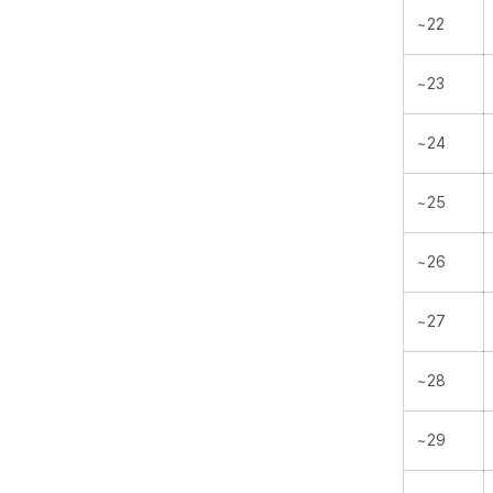
~22
~23
~24
~25
~26
~27
~28
~29