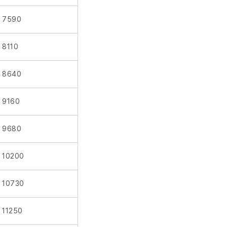
7590
8110
8640
9160
9680
10200
10730
11250