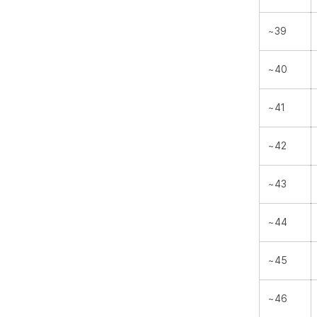
~39
~40
~41
~42
~43
~44
~45
~46