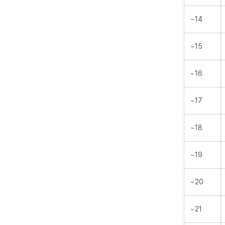
~14
~15
~16
~17
~18
~19
~20
~21