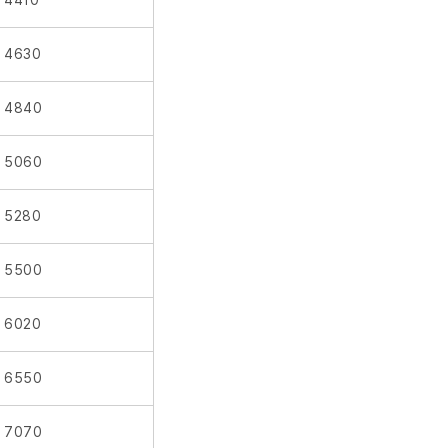
4410
4630
4840
5060
5280
5500
6020
6550
7070