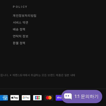
POLICY
개인정보처리방침
서비스 약관
배송 정책
연락처 정보
환불 정책
립니다. ※ 재팬스토어에서 취급하는 모든 브랜드 제품은 일본 내에
1:1 문의하기