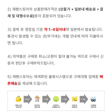
2) 재팬스토어의 상품판매가격은
(상품가 + 일본내 배송료 + 결
제 및 대행수수료)
등이 포함되어 있습니다.
3) 결제 후 영업일 기준
약 1~6일이내
에 일본에서 발송됩니다.
통관시 발생할 수 있는 관/부가세는 개별 안내에 따라 지불하시
면 됩니다.
4) 의약품은 구매후 취소/교환이 절대 불가능 하므로 구매시 신
중히 판단후 구매부탁드립니다.
5) 재팬스토어는 체계화된 물류시스템으로 구매대행 업체중
빠
른배
송
을 제공해 드립니다.