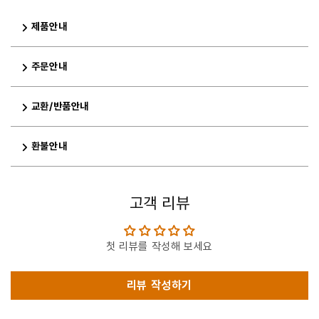
제품안내
주문안내
교환/반품안내
환불안내
고객 리뷰
첫 리뷰를 작성해 보세요
리뷰 작성하기