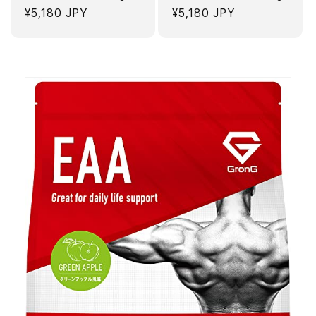
정
¥5,180 JPY
정
¥5,180 JPY
가
가