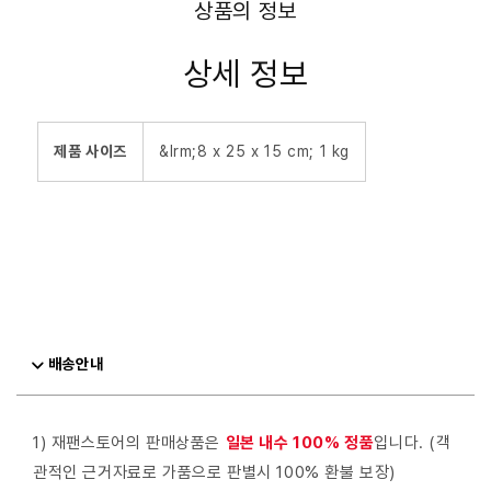
상품의 정보
상세 정보
제품 사이즈
&lrm;8 x 25 x 15 cm; 1 kg
배송안내
1) 재팬스토어의 판매상품은
일본 내수 100% 정품
입니다. (객
관적인 근거자료로 가품으로 판별시 100% 환불 보장)