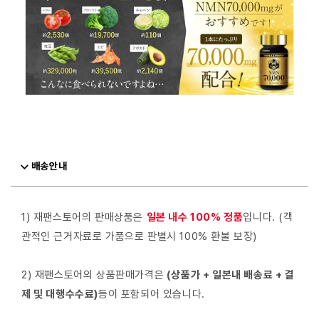
배송안내
1) 재팬스토어의 판매상품은
일본 내수 100% 정품
입니다. (객
관적인 근거자료로 가품으로 판별시 100% 환불 보장)
2) 재팬스토어의 상품판매가격은
(상품가 + 일본내 배송료 + 결
제 및 대행수수료)
등이 포함되어 있습니다.