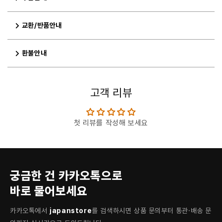
교환/반품안내
환불안내
고객 리뷰
첫 리뷰를 작성해 보세요
궁금한 건 카카오톡으로
바로 물어보세요
카카오톡에서
japanstore
를 검색하시면 상품 문의부터 통관·배송 문