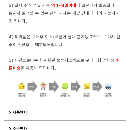
3) 결제 후 영업일 기준
약 1~6일이내
에 일본에서 발송됩니다.
통관시 발생할 수 있는 관/부가세는 개별 안내에 따라 지불하시
면 됩니다.
4) 의약품은 구매후 취소/교환이 절대 불가능 하므로 구매시 신
중히 판단후 구매부탁드립니다.
5) 재팬스토어는 체계화된 물류시스템으로 구매대행 업체중
빠
른배
송
을 제공해 드립니다.
제품안내
주문안내