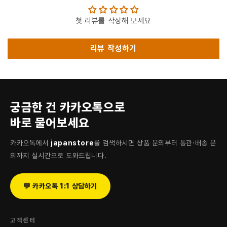
첫 리뷰를 작성해 보세요
리뷰 작성하기
궁금한 건 카카오톡으로
바로 물어보세요
카카오톡에서
japanstore
를 검색하시면 상품 문의부터 통관·배송 문
의까지 실시간으로 도와드립니다.
💬 카카오톡 1:1 상담하기
고객센터