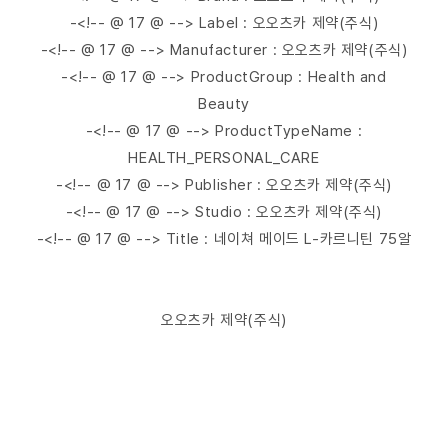
-<!-- @ 17 @ --> Label : 오오츠카 제약(주식)
-<!-- @ 17 @ --> Manufacturer : 오오츠카 제약(주식)
-<!-- @ 17 @ --> ProductGroup : Health and
Beauty
-<!-- @ 17 @ --> ProductTypeName :
HEALTH_PERSONAL_CARE
-<!-- @ 17 @ --> Publisher : 오오츠카 제약(주식)
-<!-- @ 17 @ --> Studio : 오오츠카 제약(주식)
-<!-- @ 17 @ --> Title : 네이쳐 메이드 L-카르니틴 75알
오오츠카 제약(주식)