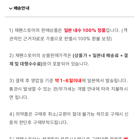
배송안내
1) 재팬스토어의 판매상품은
일본 내수 100% 정품
입니다. (객
관적인 근거자료로 가품으로 판별시 100% 환불 보장)
2) 재팬스토어의 상품판매가격은
(상품가 + 일본내 배송료 + 결
제 및 대행수수료)
등이 포함되어 있습니다.
3) 결제 후 영업일 기준
약 1~6일이내
에 일본에서 발송됩니다.
통관시 발생할 수 있는 관/부가세는 개별 안내에 따라 지불하시
면 됩니다.
4) 의약품은 구매후 취소/교환이 절대 불가능 하므로 구매시 신
중히 판단후 구매부탁드립니다.