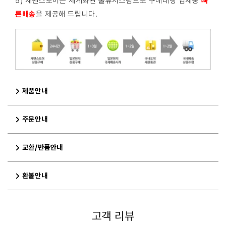
5) 재팬스토어는 체계화된 물류시스템으로 구매대행 업체중
빠
른배
송
을 제공해 드립니다.
제품안내
주문안내
교환/반품안내
환불안내
고객 리뷰