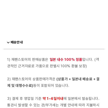
배송안내
1) 재팬스토어의 판매상품은
일본 내수 100% 정품
입니다. (객
관적인 근거자료로 가품으로 판별시 100% 환불 보장)
2) 재팬스토어의 상품판매가격은
(상품가 + 일본내 배송료 + 결
제 및 대행수수료)
등이 포함되어 있습니다.
3) 결제 후 영업일 기준
약 1~6일이내
에 일본에서 발송됩니다.
통관시 발생할 수 있는 관/부가세는 개별 안내에 따라 지불하시