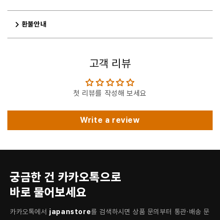
환불안내
고객 리뷰
첫 리뷰를 작성해 보세요
Write a review
궁금한 건 카카오톡으로
바로 물어보세요
카카오톡에서
japanstore
를 검색하시면 상품 문의부터 통관·배송 문