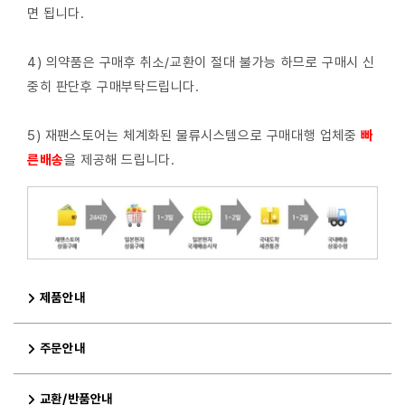
면 됩니다.
4) 의약품은 구매후 취소/교환이 절대 불가능 하므로 구매시 신
중히 판단후 구매부탁드립니다.
5) 재팬스토어는 체계화된 물류시스템으로 구매대행 업체중
빠
른배
송
을 제공해 드립니다.
제품안내
주문안내
교환/반품안내