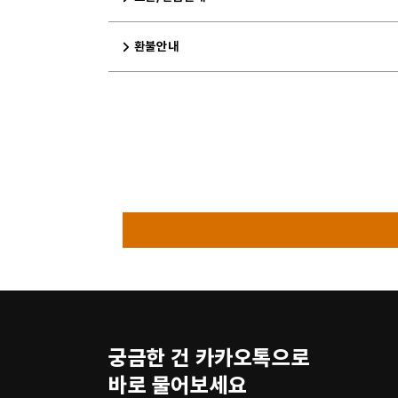
환불안내
궁금한 건 카카오톡으로
바로 물어보세요