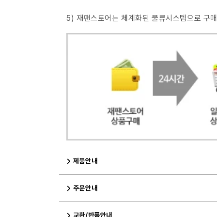
5) 재팬스토어는 체계화된 물류시스템으로 구
제품안내
주문안내
교환/반품안내