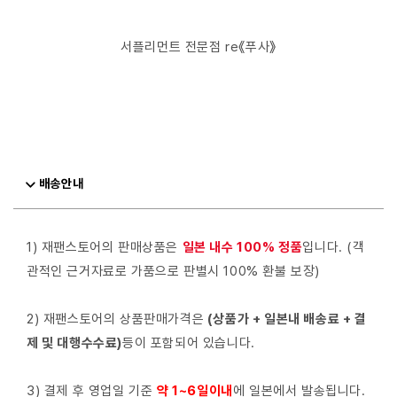
서플리먼트 전문점 re《푸사》
배송안내
1) 재팬스토어의 판매상품은
일본 내수 100% 정품
입니다. (객
관적인 근거자료로 가품으로 판별시 100% 환불 보장)
2) 재팬스토어의 상품판매가격은
(상품가 + 일본내 배송료 + 결
제 및 대행수수료)
등이 포함되어 있습니다.
3) 결제 후 영업일 기준
약 1~6일이내
에 일본에서 발송됩니다.