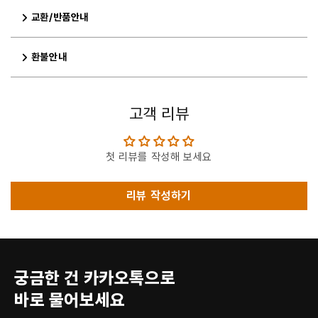
교환/반품안내
환불안내
고객 리뷰
첫 리뷰를 작성해 보세요
리뷰 작성하기
궁금한 건 카카오톡으로
바로 물어보세요