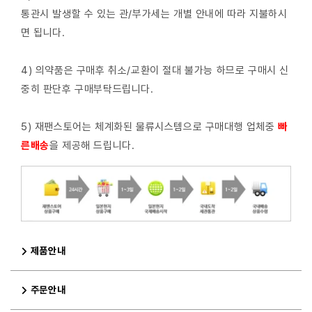
통관시 발생할 수 있는 관/부가세는 개별 안내에 따라 지불하시
면 됩니다.
4) 의약품은 구매후 취소/교환이 절대 불가능 하므로 구매시 신
중히 판단후 구매부탁드립니다.
5) 재팬스토어는 체계화된 물류시스템으로 구매대행 업체중
빠
른배
송
을 제공해 드립니다.
제품안내
주문안내