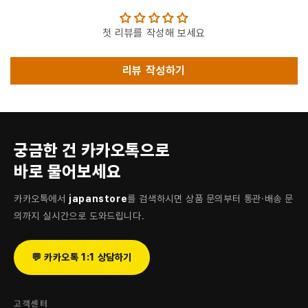
첫 리뷰를 작성해 보세요
리뷰 작성하기
궁금한 건 카카오톡으로
바로 물어보세요
카카오톡에서
japanstore
를 검색하시면 상품 문의부터 통관·배송 문
의까지 실시간으로 도와드립니다.
💬 카카오톡 1:1 상담하기
고객센터