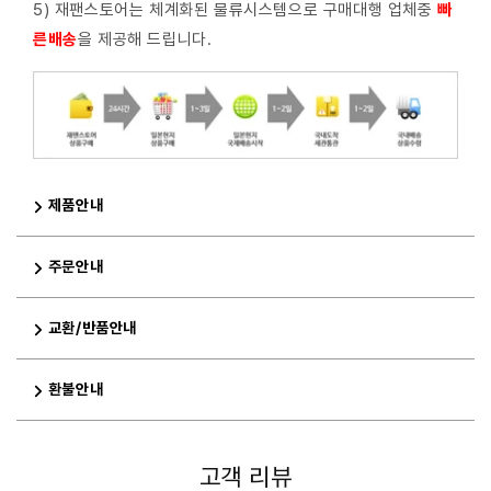
5) 재팬스토어는 체계화된 물류시스템으로 구매대행 업체중
빠
른배
송
을 제공해 드립니다.
제품안내
주문안내
교환/반품안내
환불안내
고객 리뷰