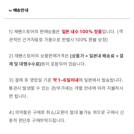
배송안내
1) 재팬스토어의 판매상품은
일본 내수 100% 정품
입니다. (객
관적인 근거자료로 가품으로 판별시 100% 환불 보장)
2) 재팬스토어의 상품판매가격은
(상품가 + 일본내 배송료 + 결
제 및 대행수수료)
등이 포함되어 있습니다.
3) 결제 후 영업일 기준
약 1~6일이내
에 일본에서 발송됩니다.
통관시 발생할 수 있는 관/부가세는 개별 안내에 따라 지불하시
면 됩니다.
4) 의약품은 구매후 취소/교환이 절대 불가능 하므로 구매시 신
중히 판단후 구매부탁드립니다.