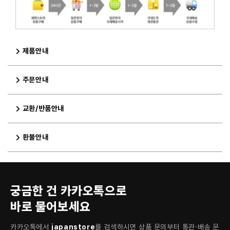
제품안내
주문안내
교환/반품안내
환불안내
궁금한 건 카카오톡으로
바로 물어보세요
카카오톡에서
japanstore
를 검색하시면 상품 문의부터 통관·배송 문