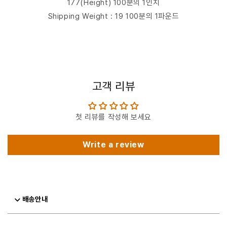
177(Height) 100분의 1인치
Shipping Weight : 19 100분의 1파운드
고객 리뷰
첫 리뷰를 작성해 보세요
Write a review
배송안내