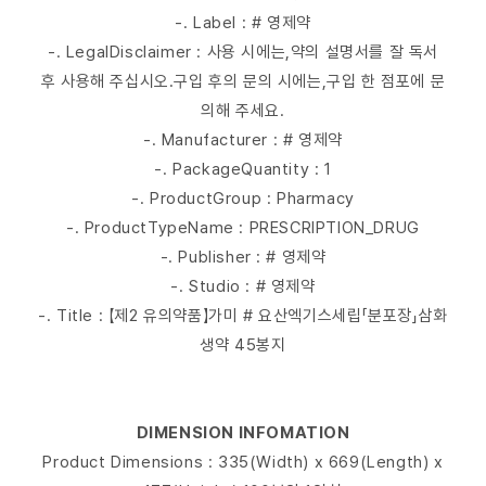
-. Label : # 영제약
-. LegalDisclaimer : 사용 시에는,약의 설명서를 잘 독서
후 사용해 주십시오.구입 후의 문의 시에는,구입 한 점포에 문
의해 주세요.
-. Manufacturer : # 영제약
-. PackageQuantity : 1
-. ProductGroup : Pharmacy
-. ProductTypeName : PRESCRIPTION_DRUG
-. Publisher : # 영제약
-. Studio : # 영제약
-. Title : 【제2 유의약품】가미 # 요산엑기스세립「분포장」삼화
생약 45봉지
DIMENSION INFOMATION
Product Dimensions : 335(Width) x 669(Length) x