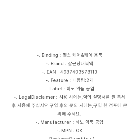
-. Binding : 헬스 케어&케어 용품
-. Brand : 갈근탕내복액
-. EAN : 4987403578113
-. Feature : 내용량:2개
-. Label : 히노 약품 공업
-. LegalDisclaimer : 사용 시에는,약의 설명서를 잘 독서
후 사용해 주십시오.구입 후의 문의 시에는,구입 한 점포에 문
의해 주세요.
-. Manufacturer : 히노 약품 공업
-. MPN : OK