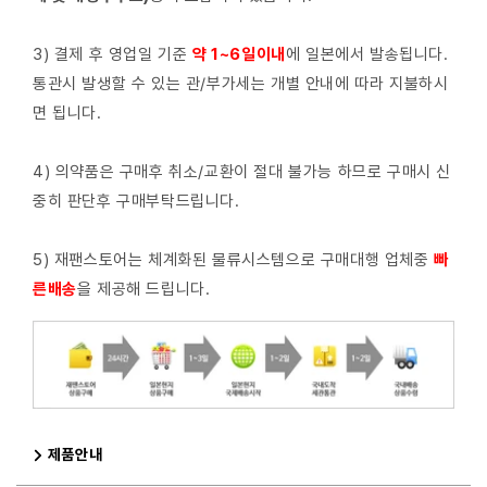
3) 결제 후 영업일 기준
약 1~6일이내
에 일본에서 발송됩니다.
통관시 발생할 수 있는 관/부가세는 개별 안내에 따라 지불하시
면 됩니다.
4) 의약품은 구매후 취소/교환이 절대 불가능 하므로 구매시 신
중히 판단후 구매부탁드립니다.
5) 재팬스토어는 체계화된 물류시스템으로 구매대행 업체중
빠
른배
송
을 제공해 드립니다.
제품안내