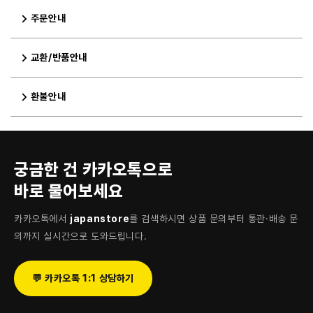
주문안내
교환/반품안내
환불안내
궁금한 건 카카오톡으로
바로 물어보세요
카카오톡에서
japanstore
를 검색하시면 상품 문의부터 통관·배송 문
의까지 실시간으로 도와드립니다.
💬 카카오톡 1:1 상담하기