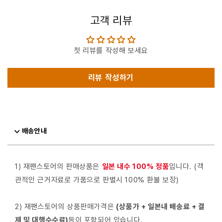
고객 리뷰
첫 리뷰를 작성해 보세요
리뷰 작성하기
배송안내
1) 재팬스토어의 판매상품은
일본 내수 100% 정품
입니다. (객
관적인 근거자료로 가품으로 판별시 100% 환불 보장)
2) 재팬스토어의 상품판매가격은
(상품가 + 일본내 배송료 + 결
제 및 대행수수료)
등이 포함되어 있습니다.