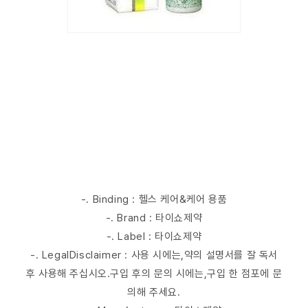
-. Binding : 헬스 케어&케어 용품
-. Brand : 타이쇼제약
-. Label : 타이쇼제약
-. LegalDisclaimer : 사용 시에는,약의 설명서를 잘 독서
후 사용해 주십시오.구입 후의 문의 시에는,구입 한 점포에 문
의해 주세요.