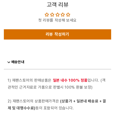
고객 리뷰
첫 리뷰를 작성해 보세요
리뷰 작성하기
배송안내
1) 재팬스토어의 판매상품은
일본 내수 100% 정품
입니다. (객
관적인 근거자료로 가품으로 판별시 100% 환불 보장)
2) 재팬스토어의 상품판매가격은
(상품가 + 일본내 배송료 + 결
제 및 대행수수료)
등이 포함되어 있습니다.