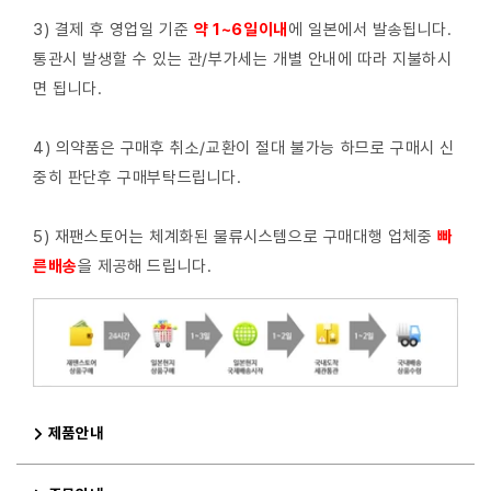
3) 결제 후 영업일 기준
약 1~6일이내
에 일본에서 발송됩니다.
통관시 발생할 수 있는 관/부가세는 개별 안내에 따라 지불하시
면 됩니다.
4) 의약품은 구매후 취소/교환이 절대 불가능 하므로 구매시 신
중히 판단후 구매부탁드립니다.
5) 재팬스토어는 체계화된 물류시스템으로 구매대행 업체중
빠
른배
송
을 제공해 드립니다.
제품안내