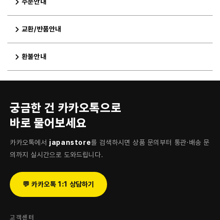
주문안내
교환/반품안내
환불안내
궁금한 건 카카오톡으로
바로 물어보세요
카카오톡에서
japanstore
를 검색하시면 상품 문의부터 통관·배송 문
의까지 실시간으로 도와드립니다.
💬 카카오톡 1:1 상담하기
고객센터