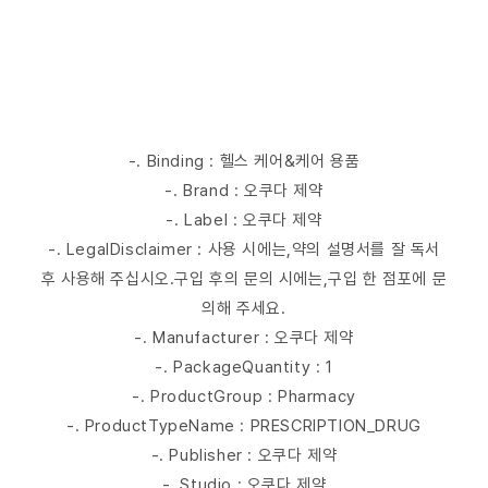
-. Binding : 헬스 케어&케어 용품
-. Brand : 오쿠다 제약
-. Label : 오쿠다 제약
-. LegalDisclaimer : 사용 시에는,약의 설명서를 잘 독서
후 사용해 주십시오.구입 후의 문의 시에는,구입 한 점포에 문
의해 주세요.
-. Manufacturer : 오쿠다 제약
-. PackageQuantity : 1
-. ProductGroup : Pharmacy
-. ProductTypeName : PRESCRIPTION_DRUG
-. Publisher : 오쿠다 제약
-. Studio : 오쿠다 제약