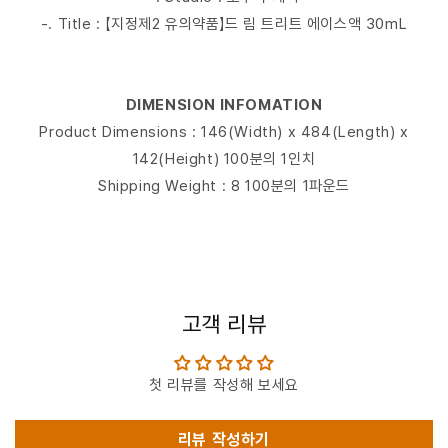
-. Title : 【지정제2 유의약품】드 림 트리트 에이스액 30mL
DIMENSION INFOMATION
Product Dimensions : 146(Width) x 484(Length) x
142(Height) 100분의 1인치
Shipping Weight : 8 100분의 1파운드
고객 리뷰
첫 리뷰를 작성해 보세요
리뷰 작성하기