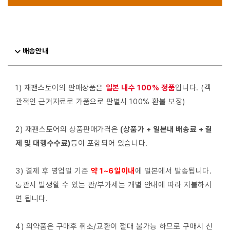
배송안내
1) 재팬스토어의 판매상품은
일본 내수 100% 정품
입니다. (객
관적인 근거자료로 가품으로 판별시 100% 환불 보장)
2) 재팬스토어의 상품판매가격은
(상품가 + 일본내 배송료 + 결
제 및 대행수수료)
등이 포함되어 있습니다.
3) 결제 후 영업일 기준
약 1~6일이내
에 일본에서 발송됩니다.
통관시 발생할 수 있는 관/부가세는 개별 안내에 따라 지불하시
면 됩니다.
4) 의약품은 구매후 취소/교환이 절대 불가능 하므로 구매시 신