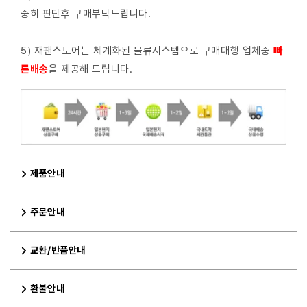
중히 판단후 구매부탁드립니다.
5) 재팬스토어는 체계화된 물류시스템으로 구매대행 업체중
빠
른배
송
을 제공해 드립니다.
제품안내
주문안내
교환/반품안내
환불안내