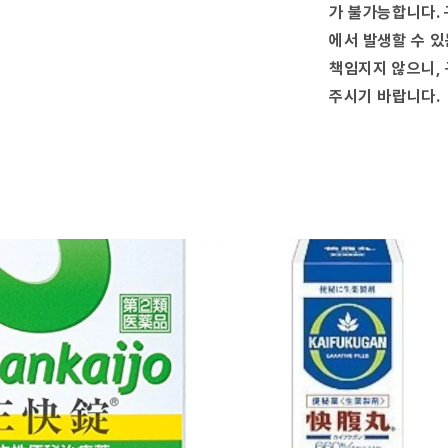
가 불가능합니다. 
에서 발생할 수 있
책임지지 않으니, 
주시기 바랍니다.