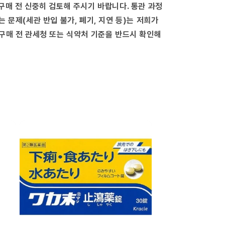
구매 전 신중히 검토해 주시기 바랍니다. 통관 과정
는 문제(세관 반입 불가, 폐기, 지연 등)는 저희가
구매 전 관세청 또는 식약처 기준을 반드시 확인해