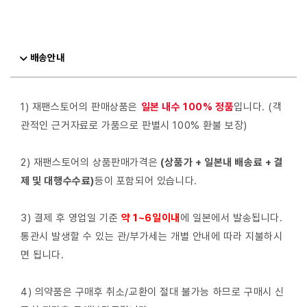
배송안내
1) 재팬스토어의 판매상품은
일본 내수 100% 정품
입니다. (객
관적인 근거자료로 가품으로 판별시 100% 환불 보장)
2) 재팬스토어의 상품판매가격은
(상품가 + 일본내 배송료 + 결
제 및 대행수수료)
등이 포함되어 있습니다.
3) 결제 후 영업일 기준
약 1~6일이내
에 일본에서 발송됩니다.
통관시 발생할 수 있는 관/부가세는 개별 안내에 따라 지불하시
면 됩니다.
4) 의약품은 구매후 취소/교환이 절대 불가능 하므로 구매시 신