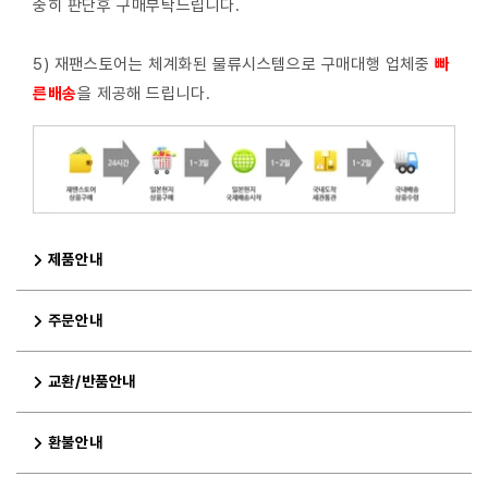
중히 판단후 구매부탁드립니다.
5) 재팬스토어는 체계화된 물류시스템으로 구매대행 업체중
빠
른배
송
을 제공해 드립니다.
제품안내
주문안내
교환/반품안내
환불안내