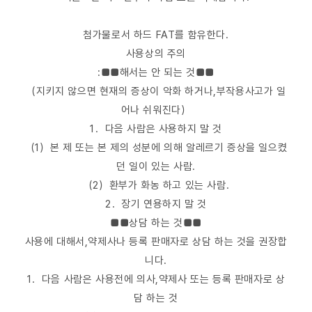
첨가물로서 하드 FAT를 함유한다.
사용상의 주의
:■■해서는 안 되는 것■■
（지키지 않으면 현재의 증상이 악화 하거나,부작용사고가 일
어나 쉬워진다）
1．다음 사람은 사용하지 말 것
（1）본 제 또는 본 제의 성분에 의해 알레르기 증상을 일으켰
던 일이 있는 사람.
（2）환부가 화농 하고 있는 사람.
2．장기 연용하지 말 것
■■상담 하는 것■■
사용에 대해서,약제사나 등록 판매자로 상담 하는 것을 권장합
니다.
1．다음 사람은 사용전에 의사,약제사 또는 등록 판매자로 상
담 하는 것