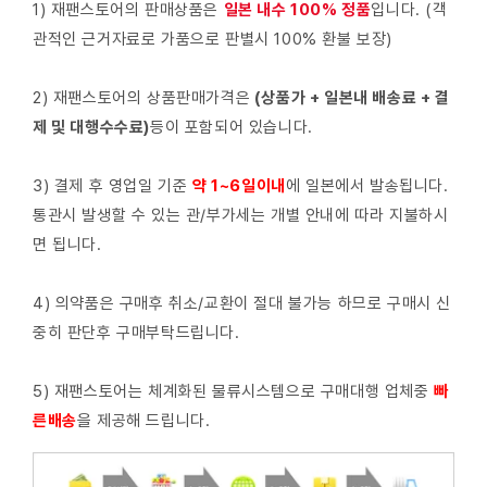
1) 재팬스토어의 판매상품은
일본 내수 100% 정품
입니다. (객
관적인 근거자료로 가품으로 판별시 100% 환불 보장)
2) 재팬스토어의 상품판매가격은
(상품가 + 일본내 배송료 + 결
제 및 대행수수료)
등이 포함되어 있습니다.
3) 결제 후 영업일 기준
약 1~6일이내
에 일본에서 발송됩니다.
통관시 발생할 수 있는 관/부가세는 개별 안내에 따라 지불하시
면 됩니다.
4) 의약품은 구매후 취소/교환이 절대 불가능 하므로 구매시 신
중히 판단후 구매부탁드립니다.
5) 재팬스토어는 체계화된 물류시스템으로 구매대행 업체중
빠
른배
송
을 제공해 드립니다.