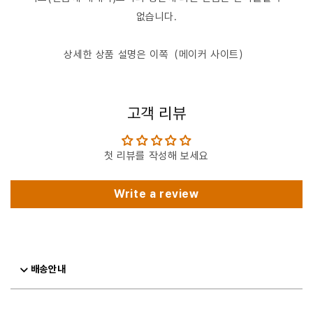
없습니다.
상세한 상품 설명은 이쪽（메이커 사이트）
고객 리뷰
첫 리뷰를 작성해 보세요
Write a review
배송안내