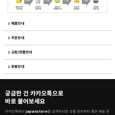
제품안내
주문안내
교환/반품안내
환불안내
궁금한 건 카카오톡으로
바로 물어보세요
카카오톡에서
japanstore
를 검색하시면 상품 문의부터 통관·배송 문