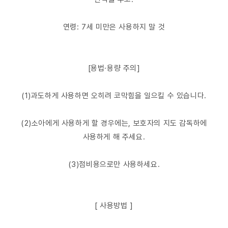
연령: 7세 미만은 사용하지 말 것
[용법·용량 주의]
(1)과도하게 사용하면 오히려 코막힘을 일으킬 수 있습니다.
(2)소아에게 사용하게 할 경우에는, 보호자의 지도 감독하에
사용하게 해 주세요.
(3)점비용으로만 사용하세요.
[ 사용방법 ]