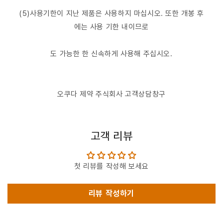
(5)사용기한이 지난 제품은 사용하지 마십시오. 또한 개봉 후
에는 사용 기한 내이므로
도 가능한 한 신속하게 사용해 주십시오.
오쿠다 제약 주식회사 고객상담창구
고객 리뷰
첫 리뷰를 작성해 보세요
리뷰 작성하기