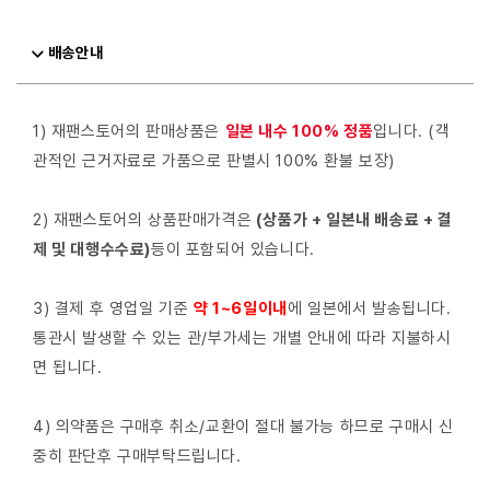
배송안내
1) 재팬스토어의 판매상품은
일본 내수 100% 정품
입니다. (객
관적인 근거자료로 가품으로 판별시 100% 환불 보장)
2) 재팬스토어의 상품판매가격은
(상품가 + 일본내 배송료 + 결
제 및 대행수수료)
등이 포함되어 있습니다.
3) 결제 후 영업일 기준
약 1~6일이내
에 일본에서 발송됩니다.
통관시 발생할 수 있는 관/부가세는 개별 안내에 따라 지불하시
면 됩니다.
4) 의약품은 구매후 취소/교환이 절대 불가능 하므로 구매시 신
중히 판단후 구매부탁드립니다.