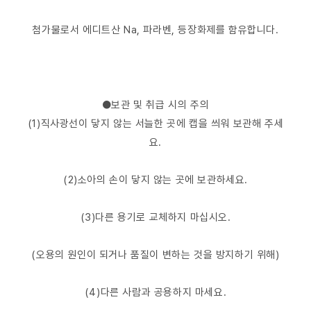
첨가물로서 에디트산 Na, 파라벤, 등장화제를 함유합니다.
●보관 및 취급 시의 주의
(1)직사광선이 닿지 않는 서늘한 곳에 캡을 씌워 보관해 주세
요.
(2)소아의 손이 닿지 않는 곳에 보관하세요.
(3)다른 용기로 교체하지 마십시오.
(오용의 원인이 되거나 품질이 변하는 것을 방지하기 위해)
(4)다른 사람과 공용하지 마세요.