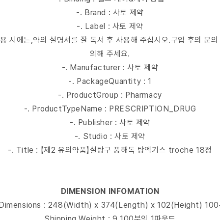
-. Brand : 사토 제약
-. Label : 사토 제약
mer : 사용 시에는,약의 설명서를 잘 독서 후 사용해 주십시오.구입 후의 문
의해 주세요.
-. Manufacturer : 사토 제약
-. PackageQuantity : 1
-. ProductGroup : Pharmacy
-. ProductTypeName : PRESCRIPTION_DRUG
-. Publisher : 사토 제약
-. Studio : 사토 제약
-. Title : 【제2 유의약품】설탕구 풍해독 탕엑기스 troche 18정
DIMENSION INFOMATION
Dimensions : 248(Width) x 374(Length) x 102(Height) 
Shipping Weight : 9 100분의 1파운드