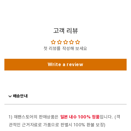
고객 리뷰
첫 리뷰를 작성해 보세요
Write a review
배송안내
1) 재팬스토어의 판매상품은
일본 내수 100% 정품
입니다. (객
관적인 근거자료로 가품으로 판별시 100% 환불 보장)