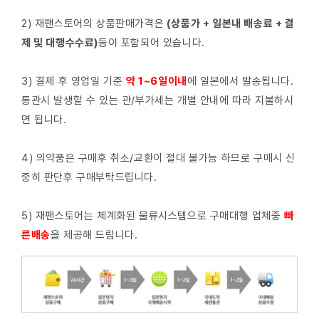
2) 재팬스토어의 상품판매가격은
(상품가 + 일본내 배송료 + 결
제 및 대행수수료)
등이 포함되어 있습니다.
3) 결제 후 영업일 기준
약 1~6일이내
에 일본에서 발송됩니다.
통관시 발생할 수 있는 관/부가세는 개별 안내에 따라 지불하시
면 됩니다.
4) 의약품은 구매후 취소/교환이 절대 불가능 하므로 구매시 신
중히 판단후 구매부탁드립니다.
5) 재팬스토어는 체계화된 물류시스템으로 구매대행 업체중
빠
른배
송
을 제공해 드립니다.