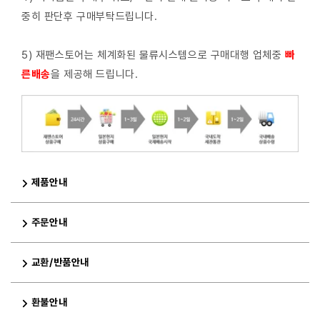
중히 판단후 구매부탁드립니다.
5) 재팬스토어는 체계화된 물류시스템으로 구매대행 업체중
빠
른배
송
을 제공해 드립니다.
제품안내
주문안내
교환/반품안내
환불안내