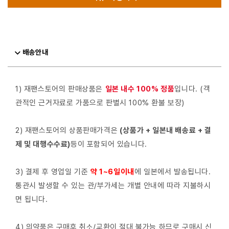
배송안내
1) 재팬스토어의 판매상품은
일본 내수 100% 정품
입니다. (객
관적인 근거자료로 가품으로 판별시 100% 환불 보장)
2) 재팬스토어의 상품판매가격은
(상품가 + 일본내 배송료 + 결
제 및 대행수수료)
등이 포함되어 있습니다.
3) 결제 후 영업일 기준
약 1~6일이내
에 일본에서 발송됩니다.
통관시 발생할 수 있는 관/부가세는 개별 안내에 따라 지불하시
면 됩니다.
4) 의약품은 구매후 취소/교환이 절대 불가능 하므로 구매시 신