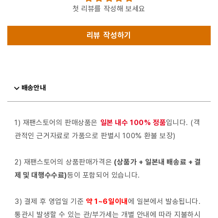
첫 리뷰를 작성해 보세요
리뷰 작성하기
배송안내
1) 재팬스토어의 판매상품은
일본 내수 100% 정품
입니다. (객
관적인 근거자료로 가품으로 판별시 100% 환불 보장)
2) 재팬스토어의 상품판매가격은
(상품가 + 일본내 배송료 + 결
제 및 대행수수료)
등이 포함되어 있습니다.
3) 결제 후 영업일 기준
약 1~6일이내
에 일본에서 발송됩니다.
통관시 발생할 수 있는 관/부가세는 개별 안내에 따라 지불하시