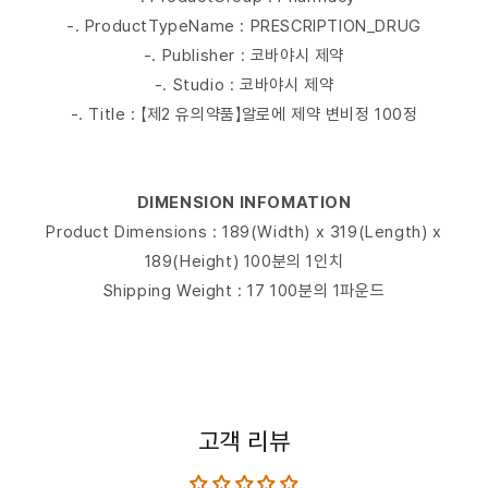
-. ProductTypeName : PRESCRIPTION_DRUG
-. Publisher : 코바야시 제약
-. Studio : 코바야시 제약
-. Title : 【제2 유의약품】알로에 제약 변비정 100정
DIMENSION INFOMATION
Product Dimensions : 189(Width) x 319(Length) x
189(Height) 100분의 1인치
Shipping Weight : 17 100분의 1파운드
고객 리뷰