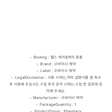
-. Binding : 헬스 케어&케어 용품
-. Brand : 코바야시 제약
-. Label : 코바야시 제약
-. LegalDisclaimer : 사용 시에는,약의 설명서를 잘 독서
후 사용해 주십시오.구입 후의 문의 시에는,구입 한 점포에 문
의해 주세요.
-. Manufacturer : 코바야시 제약
-. PackageQuantity : 1
-. ProductGroup : Pharmacy