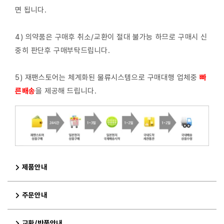
면 됩니다.
4) 의약품은 구매후 취소/교환이 절대 불가능 하므로 구매시 신
중히 판단후 구매부탁드립니다.
5) 재팬스토어는 체계화된 물류시스템으로 구매대행 업체중
빠
른배
송
을 제공해 드립니다.
제품안내
주문안내
교환/반품안내