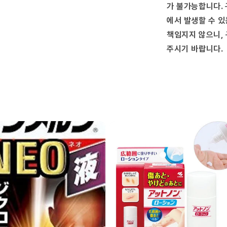
줄
가 불가능합니다. 
임
에서 발생할 수 있
책임지지 않으니, 
주시기 바랍니다.