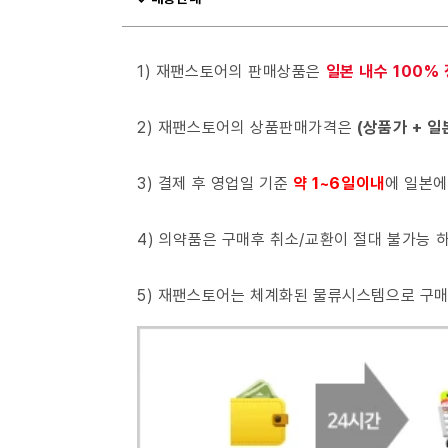
1) 재팬스토어의 판매상품은
일본 내수 100%
2) 재팬스토어의 상품판매가격은
(상품가 + 일
3) 결제 후 영업일 기준
약 1~6일이내
에 일본에
4) 의약품은 구매후 취소/교환이 절대 불가능
5) 재팬스토어는 체계화된 물류시스템으로 구