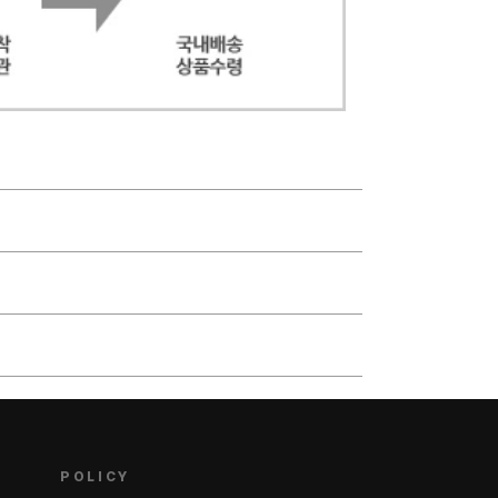
POLICY