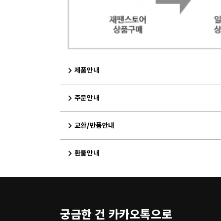
제품안내
주문안내
교환/반품안내
환불안내
궁금한 건 카카오톡으로