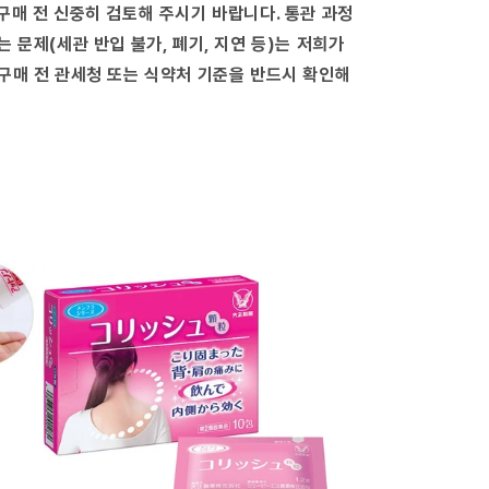
늘
구매 전 신중히 검토해 주시기 바랍니다. 통관 과정
림
는 문제(세관 반입 불가, 폐기, 지연 등)는 저희가
구매 전 관세청 또는 식약처 기준을 반드시 확인해