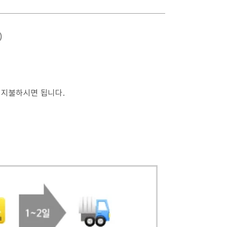
)
 지불하시면 됩니다.