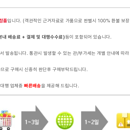
 정품
입니다. (객관적인 근거자료로 가품으로 판별시 100% 환불 보장
본내 배송료 + 결제 및 대행수수료)
등이 포함되어 있습니다.
서 발송됩니다. 통관시 발생할 수 있는 관/부가세는 개별 안내에 따라
 하므로 구매시 신중히 판단후 구매부탁드립니다.
매대행 업체중
빠른배
송
을 제공해 드립니다.