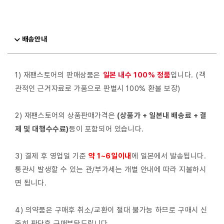
배송안내
1) 재팬스토어의 판매상품은
일본 내수 100% 정품
입니다. (객
관적인 근거자료로 가품으로 판별시 100% 환불 보장)
2) 재팬스토어의 상품판매가격은
(상품가 + 일본내 배송료 + 결
제 및 대행수수료)
등이 포함되어 있습니다.
3) 결제 후 영업일 기준
약 1~6일이내
에 일본에서 발송됩니다.
통관시 발생할 수 있는 관/부가세는 개별 안내에 따라 지불하시
면 됩니다.
4) 의약품은 구매후 취소/교환이 절대 불가능 하므로 구매시 신
중히 판단후 구매부탁드립니다.