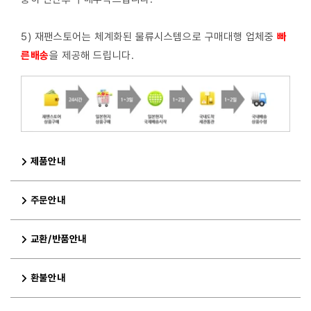
5) 재팬스토어는 체계화된 물류시스템으로 구매대행 업체중
빠
른배
송
을 제공해 드립니다.
제품안내
주문안내
교환/반품안내
환불안내