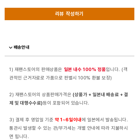
리뷰 작성하기
배송안내
1) 재팬스토어의 판매상품은
일본 내수 100% 정품
입니다. (객
관적인 근거자료로 가품으로 판별시 100% 환불 보장)
2) 재팬스토어의 상품판매가격은
(상품가 + 일본내 배송료 + 결
제 및 대행수수료)
등이 포함되어 있습니다.
3) 결제 후 영업일 기준
약 1~6일이내
에 일본에서 발송됩니다.
통관시 발생할 수 있는 관/부가세는 개별 안내에 따라 지불하시
면 됩니다.