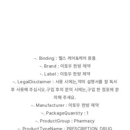
-. Binding : 헬스 케어&케어 용품
-. Brand : 이토우 한방 제약
-. Label : 이토우 한방 제약
-. LegalDisclaimer : 사용 시에는,약의 설명서를 잘 독서
후 사용해 주십시오.구입 후의 문의 시에는,구입 한 점포에 문
의해 주세요.
-. Manufacturer : 이토우 한방 제약
-. PackageQuantity : 1
-. ProductGroup : Pharmacy
-. ProductTypeName : PRESCRIPTION_DRUG