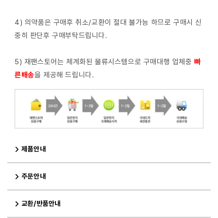
4) 의약품은 구매후 취소/교환이 절대 불가능 하므로 구매시 신
중히 판단후 구매부탁드립니다.
5) 재팬스토어는 체계화된 물류시스템으로 구매대행 업체중
빠
른배
송
을 제공해 드립니다.
제품안내
주문안내
교환/반품안내