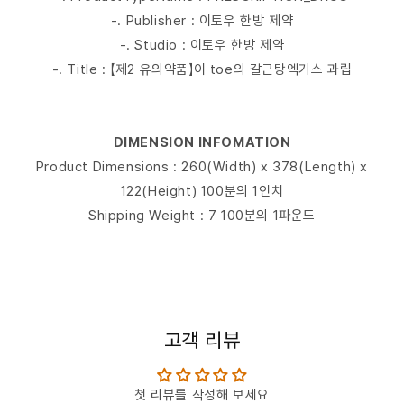
-. Publisher : 이토우 한방 제약
-. Studio : 이토우 한방 제약
-. Title : 【제2 유의약품】이 toe의 갈근탕엑기스 과립
DIMENSION INFOMATION
Product Dimensions : 260(Width) x 378(Length) x
122(Height) 100분의 1인치
Shipping Weight : 7 100분의 1파운드
고객 리뷰
첫 리뷰를 작성해 보세요