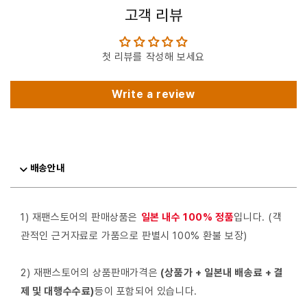
고객 리뷰
첫 리뷰를 작성해 보세요
Write a review
배송안내
1) 재팬스토어의 판매상품은
일본 내수 100% 정품
입니다. (객
관적인 근거자료로 가품으로 판별시 100% 환불 보장)
2) 재팬스토어의 상품판매가격은
(상품가 + 일본내 배송료 + 결
제 및 대행수수료)
등이 포함되어 있습니다.