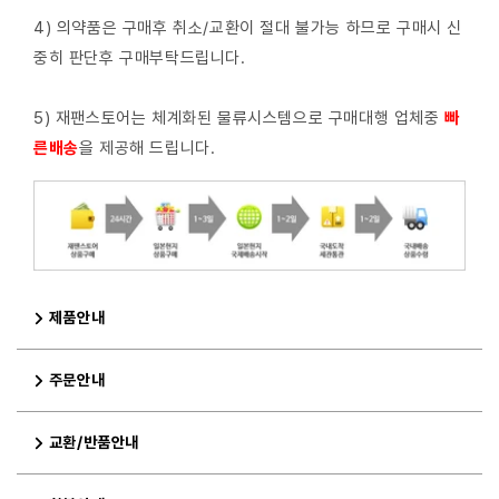
4) 의약품은 구매후 취소/교환이 절대 불가능 하므로 구매시 신
중히 판단후 구매부탁드립니다.
5) 재팬스토어는 체계화된 물류시스템으로 구매대행 업체중
빠
른배
송
을 제공해 드립니다.
제품안내
주문안내
교환/반품안내