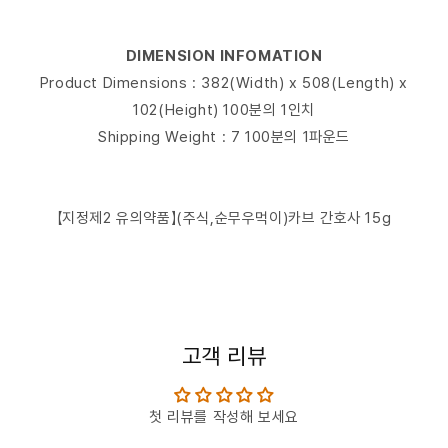
DIMENSION INFOMATION
Product Dimensions : 382(Width) x 508(Length) x
102(Height) 100분의 1인치
Shipping Weight : 7 100분의 1파운드
【지정제2 유의약품】(주식,순무우먹이)카브 간호사 15g
고객 리뷰
첫 리뷰를 작성해 보세요