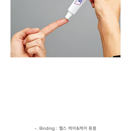
-. Binding : 헬스 케어&케어 용품