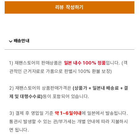
리뷰 작성하기
배송안내
1) 재팬스토어의 판매상품은
일본 내수 100% 정품
입니다. (객
관적인 근거자료로 가품으로 판별시 100% 환불 보장)
2) 재팬스토어의 상품판매가격은
(상품가 + 일본내 배송료 + 결
제 및 대행수수료)
등이 포함되어 있습니다.
3) 결제 후 영업일 기준
약 1~6일이내
에 일본에서 발송됩니다.
통관시 발생할 수 있는 관/부가세는 개별 안내에 따라 지불하시
면 됩니다.