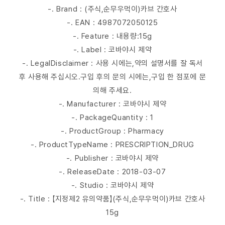
-. Brand : (주식,순무우먹이)카브 간호사
-. EAN : 4987072050125
-. Feature : 내용량:15g
-. Label : 코바야시 제약
-. LegalDisclaimer : 사용 시에는,약의 설명서를 잘 독서
후 사용해 주십시오.구입 후의 문의 시에는,구입 한 점포에 문
의해 주세요.
-. Manufacturer : 코바야시 제약
-. PackageQuantity : 1
-. ProductGroup : Pharmacy
-. ProductTypeName : PRESCRIPTION_DRUG
-. Publisher : 코바야시 제약
-. ReleaseDate : 2018-03-07
-. Studio : 코바야시 제약
-. Title : 【지정제2 유의약품】(주식,순무우먹이)카브 간호사
15g