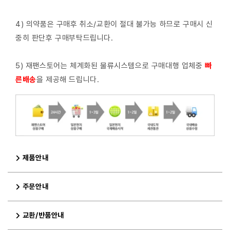
4) 의약품은 구매후 취소/교환이 절대 불가능 하므로 구매시 신
중히 판단후 구매부탁드립니다.
5) 재팬스토어는 체계화된 물류시스템으로 구매대행 업체중
빠
른배
송
을 제공해 드립니다.
제품안내
주문안내
교환/반품안내