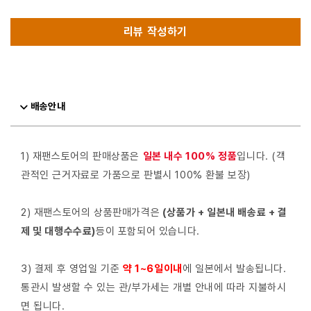
리뷰 작성하기
배송안내
1) 재팬스토어의 판매상품은
일본 내수 100% 정품
입니다. (객
관적인 근거자료로 가품으로 판별시 100% 환불 보장)
2) 재팬스토어의 상품판매가격은
(상품가 + 일본내 배송료 + 결
제 및 대행수수료)
등이 포함되어 있습니다.
3) 결제 후 영업일 기준
약 1~6일이내
에 일본에서 발송됩니다.
통관시 발생할 수 있는 관/부가세는 개별 안내에 따라 지불하시
면 됩니다.