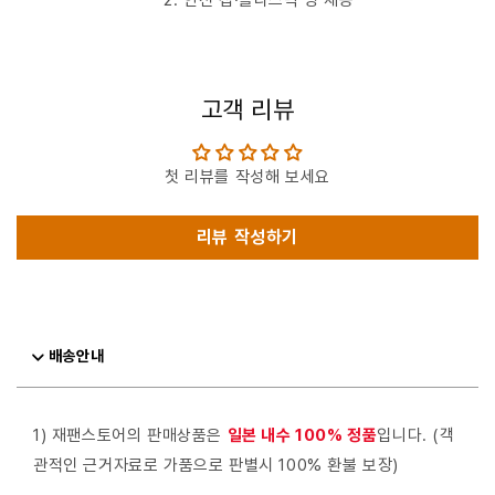
고객 리뷰
첫 리뷰를 작성해 보세요
리뷰 작성하기
배송안내
1) 재팬스토어의 판매상품은
일본 내수 100% 정품
입니다. (객
관적인 근거자료로 가품으로 판별시 100% 환불 보장)