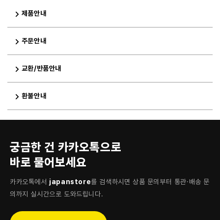
제품안내
주문안내
교환/반품안내
환불안내
궁금한 건 카카오톡으로
바로 물어보세요
카카오톡에서
japanstore
를 검색하시면 상품 문의부터 통관·배송 문
의까지 실시간으로 도와드립니다.