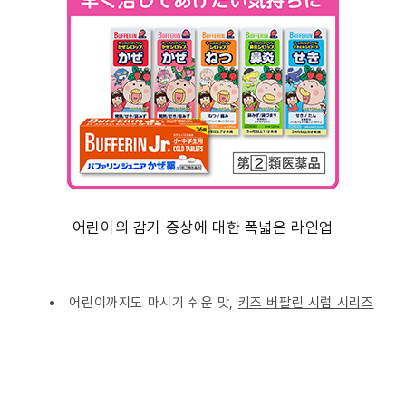
어린이의 감기 증상에 대한 폭넓은 라인업
어린이까지도 마시기 쉬운 맛,
키즈 버팔린 시럽 시리즈