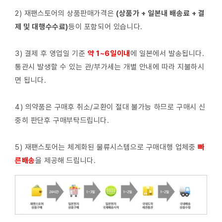
2) 재팬스토어의 상품판매가격은
(상품가 + 일본내 배송료 + 결
제 및 대행수수료)
등이 포함되어 있습니다.
3) 결제 후 영업일 기준
약 1~6일이내
에 일본에서 발송됩니다.
통관시 발생할 수 있는 관/부가세는 개별 안내에 따라 지불하시
면 됩니다.
4) 의약품은 구매후 취소/교환이 절대 불가능 하므로 구매시 신
중히 판단후 구매부탁드립니다.
5) 재팬스토어는 체계화된 물류시스템으로 구매대행 업체중
빠
른배
송
을 제공해 드립니다.