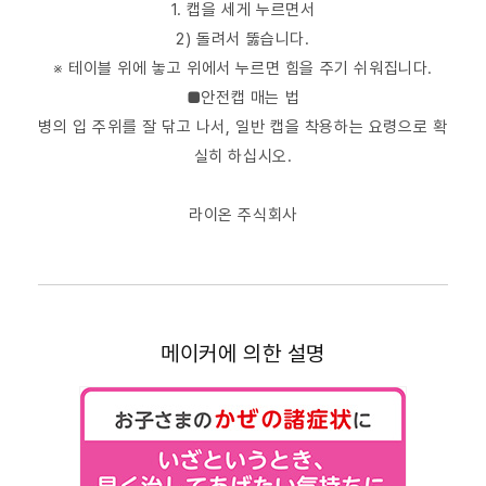
1. 캡을 세게 누르면서
2) 돌려서 뚫습니다.
※ 테이블 위에 놓고 위에서 누르면 힘을 주기 쉬워집니다.
■안전캡 매는 법
병의 입 주위를 잘 닦고 나서, 일반 캡을 착용하는 요령으로 확
실히 하십시오.
라이온 주식회사
메이커에 의한 설명