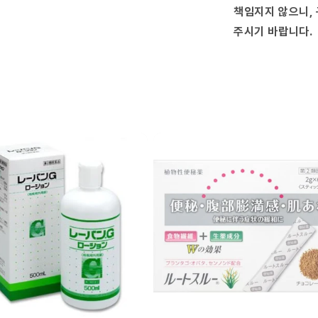
책임지지 않으니, 
주시기 바랍니다.