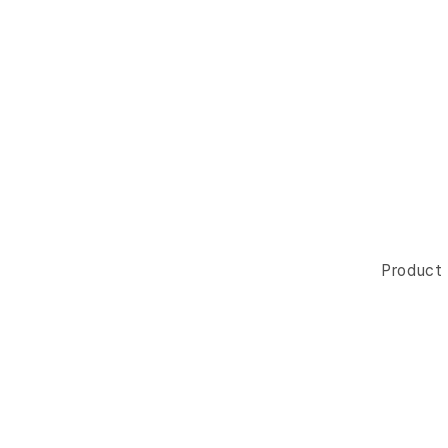
Product