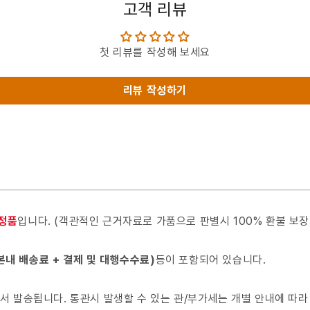
고객 리뷰
첫 리뷰를 작성해 보세요
리뷰 작성하기
 정품
입니다. (객관적인 근거자료로 가품으로 판별시 100% 환불 보장
본내 배송료 + 결제 및 대행수수료)
등이 포함되어 있습니다.
서 발송됩니다. 통관시 발생할 수 있는 관/부가세는 개별 안내에 따라