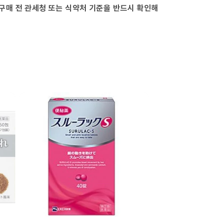
구매 전 관세청 또는 식약처 기준을 반드시 확인해