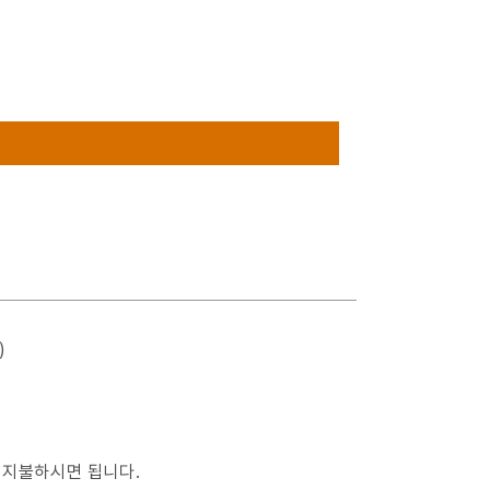
)
 지불하시면 됩니다.