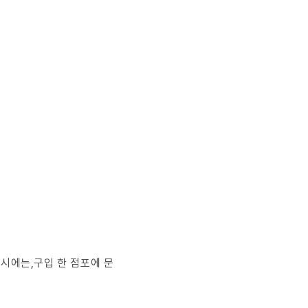
의 시에는,구입 한 점포에 문