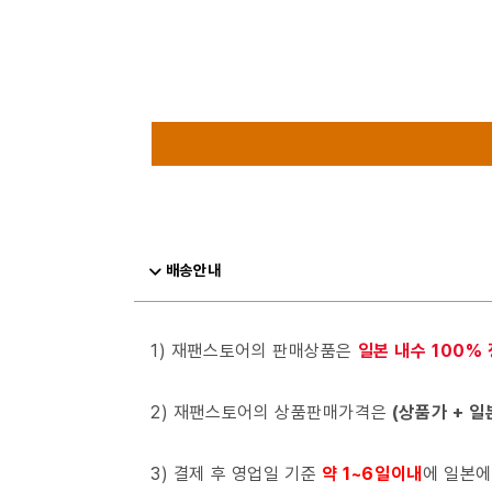
배송안내
1) 재팬스토어의 판매상품은
일본 내수 100%
2) 재팬스토어의 상품판매가격은
(상품가 + 일
3) 결제 후 영업일 기준
약 1~6일이내
에 일본에