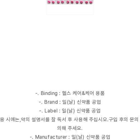
-. Binding : 헬스 케어&케어 용품
-. Brand : 일(날) 신약품 공업
-. Label : 일(날) 신약품 공업
mer : 사용 시에는,약의 설명서를 잘 독서 후 사용해 주십시오.구입 후의 문
의해 주세요.
-. Manufacturer : 일(날) 신약품 공업