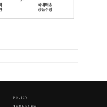
POLICY
개인정보처리방침