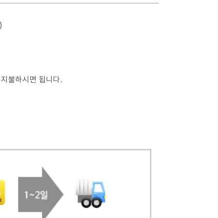
)
 지불하시면 됩니다.