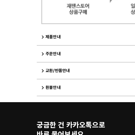
제품안내
주문안내
교환/반품안내
환불안내
궁금한 건 카카오톡으로
바로 물어보세요