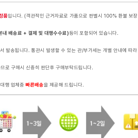
 정품
입니다. (객관적인 근거자료로 가품으로 판별시 100% 환불 보장
본내 배송료 + 결제 및 대행수수료)
등이 포함되어 있습니다.
서 발송됩니다. 통관시 발생할 수 있는 관/부가세는 개별 안내에 따라
 하므로 구매시 신중히 판단후 구매부탁드립니다.
매대행 업체중
빠른배
송
을 제공해 드립니다.