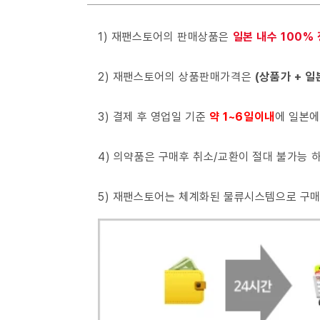
1) 재팬스토어의 판매상품은
일본 내수 100%
2) 재팬스토어의 상품판매가격은
(상품가 + 일
3) 결제 후 영업일 기준
약 1~6일이내
에 일본에
4) 의약품은 구매후 취소/교환이 절대 불가능
5) 재팬스토어는 체계화된 물류시스템으로 구