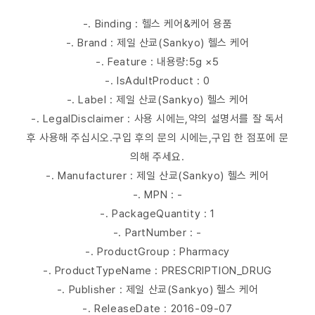
-. Binding : 헬스 케어&케어 용품
-. Brand : 제일 산쿄(Sankyo) 헬스 케어
-. Feature : 내용량:5g ×5
-. IsAdultProduct : 0
-. Label : 제일 산쿄(Sankyo) 헬스 케어
-. LegalDisclaimer : 사용 시에는,약의 설명서를 잘 독서
후 사용해 주십시오.구입 후의 문의 시에는,구입 한 점포에 문
의해 주세요.
-. Manufacturer : 제일 산쿄(Sankyo) 헬스 케어
-. MPN : -
-. PackageQuantity : 1
-. PartNumber : -
-. ProductGroup : Pharmacy
-. ProductTypeName : PRESCRIPTION_DRUG
-. Publisher : 제일 산쿄(Sankyo) 헬스 케어
-. ReleaseDate : 2016-09-07