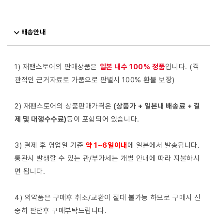
배송안내
1) 재팬스토어의 판매상품은
일본 내수 100% 정품
입니다. (객
관적인 근거자료로 가품으로 판별시 100% 환불 보장)
2) 재팬스토어의 상품판매가격은
(상품가 + 일본내 배송료 + 결
제 및 대행수수료)
등이 포함되어 있습니다.
3) 결제 후 영업일 기준
약 1~6일이내
에 일본에서 발송됩니다.
통관시 발생할 수 있는 관/부가세는 개별 안내에 따라 지불하시
면 됩니다.
4) 의약품은 구매후 취소/교환이 절대 불가능 하므로 구매시 신
중히 판단후 구매부탁드립니다.