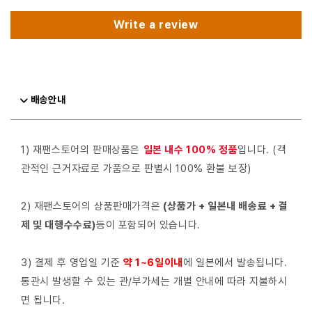
Write a review
배송안내
1) 재팬스토어의 판매상품은
일본 내수 100% 정품
입니다. (객
관적인 근거자료로 가품으로 판별시 100% 환불 보장)
2) 재팬스토어의 상품판매가격은
(상품가 + 일본내 배송료 + 결
제 및 대행수수료)
등이 포함되어 있습니다.
3) 결제 후 영업일 기준
약 1~6일이내
에 일본에서 발송됩니다.
통관시 발생할 수 있는 관/부가세는 개별 안내에 따라 지불하시
면 됩니다.