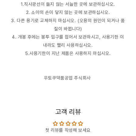
1.직사광선이 들지 않는 서늘한 곳에 보관하십시오.
2. 소아의 손이 닿지 않는 곳에 보관하십시오.
3. 다른 용기로 교체하지 마십시오. (오용의 원인이 되거나 품
질이 바뀝니다)
4. 개봉 후에는 봉투 입구를 접어서 보관하시고, 사용기한 이
내라도 빨리 사용하십시오.
5.사용기한이 지난 제품은 사용하지 마십시오.
우토쿠약품공업 주식회사
고객 리뷰
첫 리뷰를 작성해 보세요