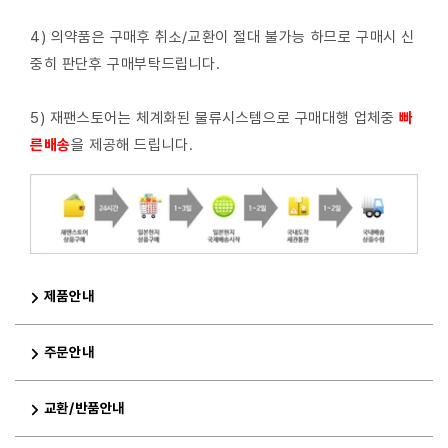
4) 의약품은 구매후 취소/교환이 절대 불가능 하므로 구매시 신
중히 판단후 구매부탁드립니다.
5) 재팬스토어는 체계화된 물류시스템으로 구매대행 업체중
빠
른배
송
을 제공해 드립니다.
제품안내
주문안내
교환/반품안내