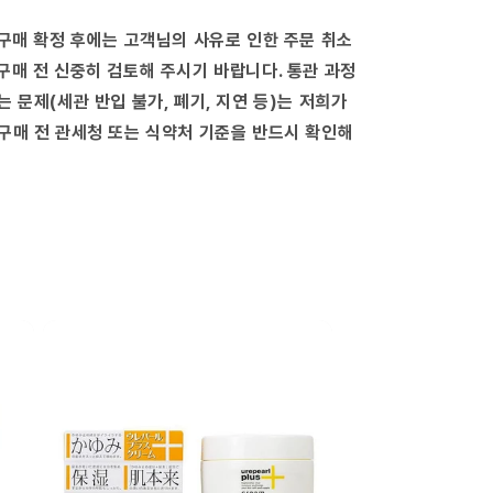
수
량
 구매 확정 후에는 고객님의 사유로 인한 주문 취소
늘
구매 전 신중히 검토해 주시기 바랍니다. 통관 과정
림
는 문제(세관 반입 불가, 폐기, 지연 등)는 저희가
구매 전 관세청 또는 식약처 기준을 반드시 확인해