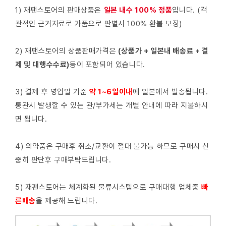
1) 재팬스토어의 판매상품은
일본 내수 100% 정품
입니다. (객
관적인 근거자료로 가품으로 판별시 100% 환불 보장)
2) 재팬스토어의 상품판매가격은
(상품가 + 일본내 배송료 + 결
제 및 대행수수료)
등이 포함되어 있습니다.
3) 결제 후 영업일 기준
약 1~6일이내
에 일본에서 발송됩니다.
통관시 발생할 수 있는 관/부가세는 개별 안내에 따라 지불하시
면 됩니다.
4) 의약품은 구매후 취소/교환이 절대 불가능 하므로 구매시 신
중히 판단후 구매부탁드립니다.
5) 재팬스토어는 체계화된 물류시스템으로 구매대행 업체중
빠
른배
송
을 제공해 드립니다.