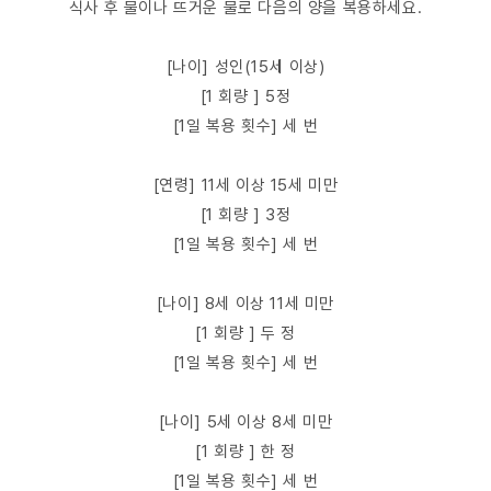
식사 후 물이나 뜨거운 물로 다음의 양을 복용하세요.
[나이] 성인(15세 이상)
[1 회량 ] 5정
[1일 복용 횟수] 세 번
[연령] 11세 이상 15세 미만
[1 회량 ] 3정
[1일 복용 횟수] 세 번
[나이] 8세 이상 11세 미만
[1 회량 ] 두 정
[1일 복용 횟수] 세 번
[나이] 5세 이상 8세 미만
[1 회량 ] 한 정
[1일 복용 횟수] 세 번