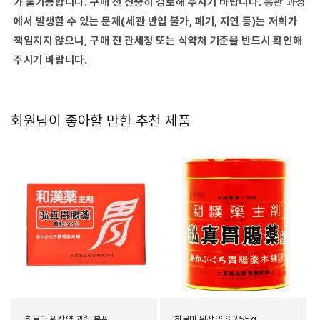
가 불가능합니다. 구매 전 신중히 검토해 주시기 바랍니다. 통관 과정
에서 발생할 수 있는 문제(세관 반입 불가, 폐기, 지연 등)는 저희가
책임지지 않으니, 구매 전 관세청 또는 식약처 기준을 반드시 확인해
주시기 바랍니다.
회원님이 좋아할 만한 추천 제품
히로마 위장약 과립 분포
히로마 위장약 S 255g