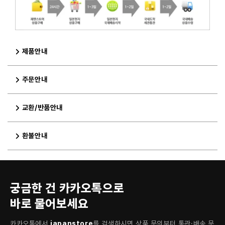
제품안내
주문안내
교환/반품안내
환불안내
궁금한 건 카카오톡으로
바로 물어보세요
카카오톡에서
japanstore
를 검색하시면 상품 문의부터 통관·배송 문