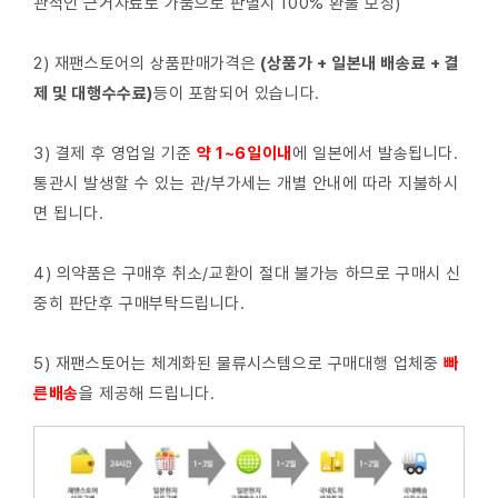
관적인 근거자료로 가품으로 판별시 100% 환불 보장)
2) 재팬스토어의 상품판매가격은
(상품가 + 일본내 배송료 + 결
제 및 대행수수료)
등이 포함되어 있습니다.
3) 결제 후 영업일 기준
약 1~6일이내
에 일본에서 발송됩니다.
통관시 발생할 수 있는 관/부가세는 개별 안내에 따라 지불하시
면 됩니다.
4) 의약품은 구매후 취소/교환이 절대 불가능 하므로 구매시 신
중히 판단후 구매부탁드립니다.
5) 재팬스토어는 체계화된 물류시스템으로 구매대행 업체중
빠
른배
송
을 제공해 드립니다.