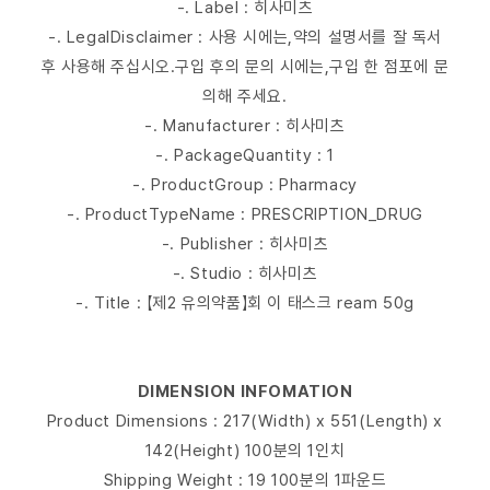
-. Label : 히사미츠
-. LegalDisclaimer : 사용 시에는,약의 설명서를 잘 독서
후 사용해 주십시오.구입 후의 문의 시에는,구입 한 점포에 문
의해 주세요.
-. Manufacturer : 히사미츠
-. PackageQuantity : 1
-. ProductGroup : Pharmacy
-. ProductTypeName : PRESCRIPTION_DRUG
-. Publisher : 히사미츠
-. Studio : 히사미츠
-. Title : 【제2 유의약품】회 이 태스크 ream 50g
DIMENSION INFOMATION
Product Dimensions : 217(Width) x 551(Length) x
142(Height) 100분의 1인치
Shipping Weight : 19 100분의 1파운드