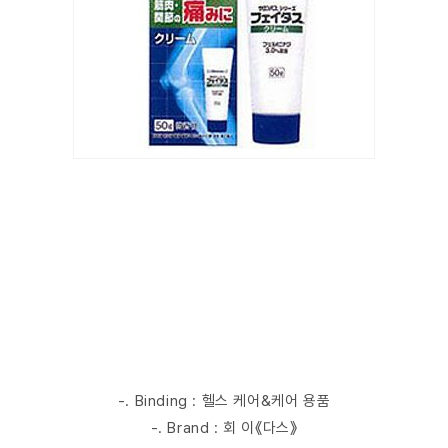
-. Binding : 헬스 케어&케어 용품
-. Brand : 회 이《다스》