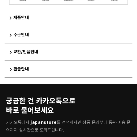
제품안내
주문안내
교환/반품안내
환불안내
궁금한 건 카카오톡으로
바로 물어보세요
카카오톡에서
japanstore
를 검색하시면 상품 문의부터 통관·배송 문
의까지 실시간으로 도와드립니다.