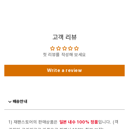
고객 리뷰
첫 리뷰를 작성해 보세요
Write a review
배송안내
1) 재팬스토어의 판매상품은
일본 내수 100% 정품
입니다. (객