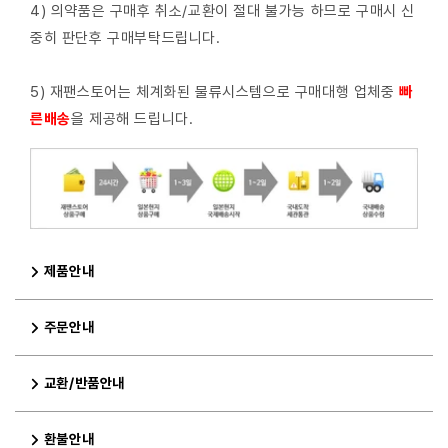
4) 의약품은 구매후 취소/교환이 절대 불가능 하므로 구매시 신
중히 판단후 구매부탁드립니다.
5) 재팬스토어는 체계화된 물류시스템으로 구매대행 업체중
빠
른배
송
을 제공해 드립니다.
제품안내
주문안내
교환/반품안내
환불안내