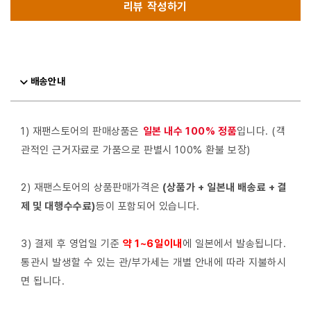
리뷰 작성하기
배송안내
1) 재팬스토어의 판매상품은
일본 내수 100% 정품
입니다. (객
관적인 근거자료로 가품으로 판별시 100% 환불 보장)
2) 재팬스토어의 상품판매가격은
(상품가 + 일본내 배송료 + 결
제 및 대행수수료)
등이 포함되어 있습니다.
3) 결제 후 영업일 기준
약 1~6일이내
에 일본에서 발송됩니다.
통관시 발생할 수 있는 관/부가세는 개별 안내에 따라 지불하시
면 됩니다.