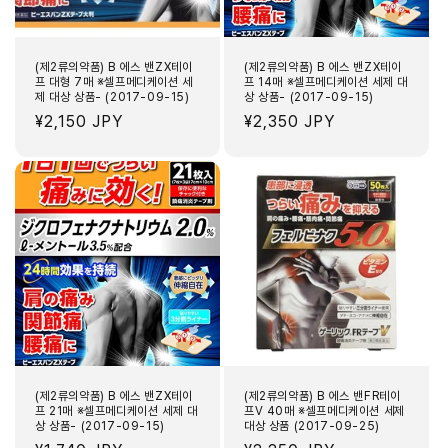
(제2류의약품) B 에스 밴ZX테이
(제2류의약품) B 에스 밴ZX테이
프 대형 7매 ※셀프메디케이션 세
프 14매 ※셀프메디케이션 세제 대
제 대상 상품- (2017-09-15)
상 상품- (2017-09-15)
정
¥2,150 JPY
정
¥2,350 JPY
가
가
(제2류의약품) B 에스 밴ZX테이
(제2류의약품) B 에스 밴FR테이
프 21매 ※셀프메디케이션 세제 대
프V 40매 ※셀프메디케이션 세제
상 상품- (2017-09-15)
대상 상품 (2017-09-25)