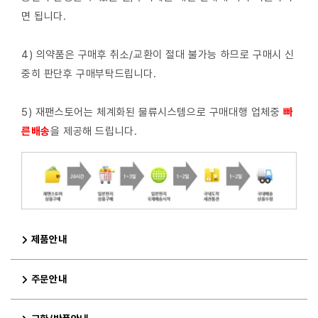
면 됩니다.
4) 의약품은 구매후 취소/교환이 절대 불가능 하므로 구매시 신
중히 판단후 구매부탁드립니다.
5) 재팬스토어는 체계화된 물류시스템으로 구매대행 업체중
빠
른배
송
을 제공해 드립니다.
제품안내
주문안내