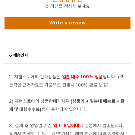
첫 리뷰를 작성해 보세요
Write a review
배송안내
1) 재팬스토어의 판매상품은
일본 내수 100% 정품
입니다. (객
관적인 근거자료로 가품으로 판별시 100% 환불 보장)
2) 재팬스토어의 상품판매가격은
(상품가 + 일본내 배송료 + 결
제 및 대행수수료)
등이 포함되어 있습니다.
3) 결제 후 영업일 기준
약 1~6일이내
에 일본에서 발송됩니다.
통관시 발생할 수 있는 관/부가세는 개별 안내에 따라 지불하시