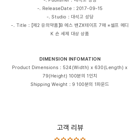
-. Publisher : 대석고 성당
-. ReleaseDate : 2017-09-15
-. Studio : 대석고 성당
-. Title : 【제2 유의약품】B 에스 밴ZX테이프 7매 ※셀프 메디
K 숀 세제 대상 상품
DIMENSION INFOMATION
Product Dimensions : 524(Width) x 630(Length) x
79(Height) 100분의 1인치
Shipping Weight : 9 100분의 1파운드
고객 리뷰