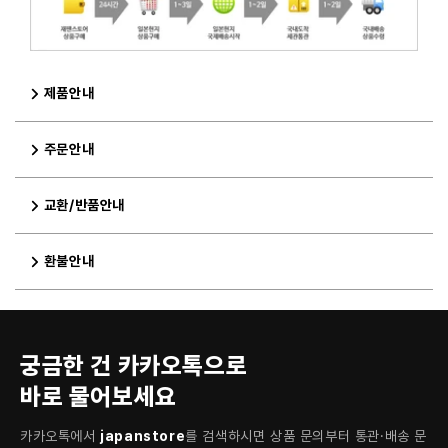
제품안내
주문안내
교환/반품안내
환불안내
궁금한 건 카카오톡으로
바로 물어보세요
카카오톡에서
japanstore
를 검색하시면 상품 문의부터 통관·배송 문