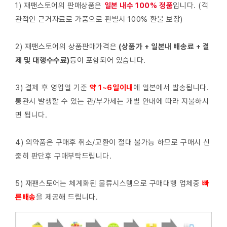
1) 재팬스토어의 판매상품은
일본 내수 100% 정품
입니다. (객
관적인 근거자료로 가품으로 판별시 100% 환불 보장)
2) 재팬스토어의 상품판매가격은
(상품가 + 일본내 배송료 + 결
제 및 대행수수료)
등이 포함되어 있습니다.
3) 결제 후 영업일 기준
약 1~6일이내
에 일본에서 발송됩니다.
통관시 발생할 수 있는 관/부가세는 개별 안내에 따라 지불하시
면 됩니다.
4) 의약품은 구매후 취소/교환이 절대 불가능 하므로 구매시 신
중히 판단후 구매부탁드립니다.
5) 재팬스토어는 체계화된 물류시스템으로 구매대행 업체중
빠
른배
송
을 제공해 드립니다.