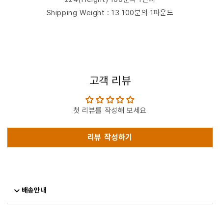
Shipping Weight : 13 100분의 1파운드
고객 리뷰
첫 리뷰를 작성해 보세요
리뷰 작성하기
배송안내