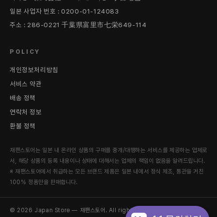
일본 사업자 번호 : 0200-01-124083
주소 : 286-0221 千葉県富里市七栄649-114
POLICY
개인정보처리방침
서비스 약관
배송 정책
연락처 정보
환불 정책
재팬스토어는 일본 내 온라인 상품의 구매를 중개/대행하는 서비스를 제공하는 업체로
서, 해당 상품의 등록 내용이나 상태에 대해서는 업체의 책임이 없음을 알려드립니다.
※ 재팬스토어에서 취급하는 모든 브랜드 제품은 일본 내에서 정식 제조, 통관을 거친
100% 정품만을 판매합니다.
© 2026 Japan Store — 재팬스토어. All rights reserved.