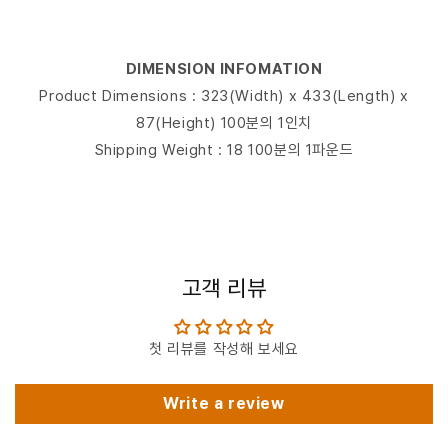
DIMENSION INFOMATION
Product Dimensions : 323(Width) x 433(Length) x
87(Height) 100분의 1인치
Shipping Weight : 18 100분의 1파운드
고객 리뷰
첫 리뷰를 작성해 보세요
Write a review