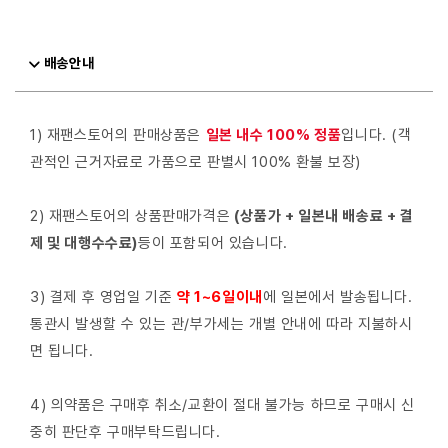
배송안내
1) 재팬스토어의 판매상품은
일본 내수 100% 정품
입니다. (객
관적인 근거자료로 가품으로 판별시 100% 환불 보장)
2) 재팬스토어의 상품판매가격은
(상품가 + 일본내 배송료 + 결
제 및 대행수수료)
등이 포함되어 있습니다.
3) 결제 후 영업일 기준
약 1~6일이내
에 일본에서 발송됩니다.
통관시 발생할 수 있는 관/부가세는 개별 안내에 따라 지불하시
면 됩니다.
4) 의약품은 구매후 취소/교환이 절대 불가능 하므로 구매시 신
중히 판단후 구매부탁드립니다.