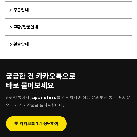
주문안내
교환/반품안내
환불안내
궁금한 건 카카오톡으로
바로 물어보세요
카카오톡에서
japanstore
를 검색하시면 상품 문의부터 통관·배송 문
의까지 실시간으로 도와드립니다.
💬 카카오톡 1:1 상담하기