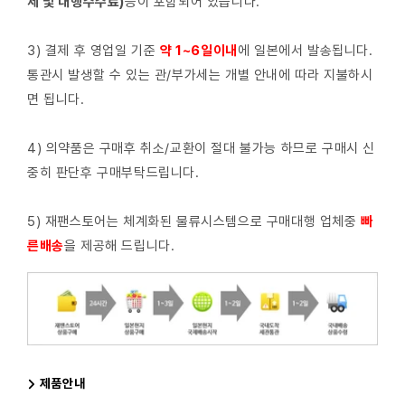
제 및 대행수수료)
등이 포함되어 있습니다.
3) 결제 후 영업일 기준
약 1~6일이내
에 일본에서 발송됩니다.
통관시 발생할 수 있는 관/부가세는 개별 안내에 따라 지불하시
면 됩니다.
4) 의약품은 구매후 취소/교환이 절대 불가능 하므로 구매시 신
중히 판단후 구매부탁드립니다.
5) 재팬스토어는 체계화된 물류시스템으로 구매대행 업체중
빠
른배
송
을 제공해 드립니다.
제품안내