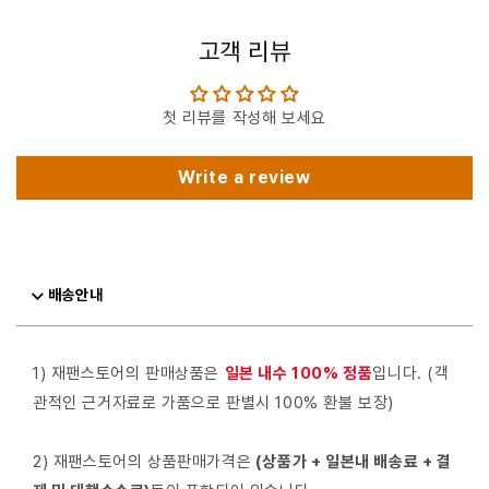
고객 리뷰
첫 리뷰를 작성해 보세요
Write a review
배송안내
1) 재팬스토어의 판매상품은
일본 내수 100% 정품
입니다. (객
관적인 근거자료로 가품으로 판별시 100% 환불 보장)
2) 재팬스토어의 상품판매가격은
(상품가 + 일본내 배송료 + 결