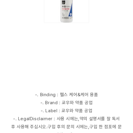
-. Binding : 헬스 케어&케어 용품
-. Brand : 쿄우와 약품 공업
-. Label : 쿄우와 약품 공업
-. LegalDisclaimer : 사용 시에는,약의 설명서를 잘 독서
후 사용해 주십시오.구입 후의 문의 시에는,구입 한 점포에 문