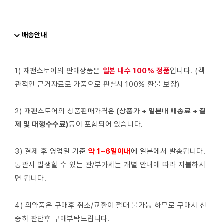
배송안내
1) 재팬스토어의 판매상품은
일본 내수 100% 정품
입니다. (객
관적인 근거자료로 가품으로 판별시 100% 환불 보장)
2) 재팬스토어의 상품판매가격은
(상품가 + 일본내 배송료 + 결
제 및 대행수수료)
등이 포함되어 있습니다.
3) 결제 후 영업일 기준
약 1~6일이내
에 일본에서 발송됩니다.
통관시 발생할 수 있는 관/부가세는 개별 안내에 따라 지불하시
면 됩니다.
4) 의약품은 구매후 취소/교환이 절대 불가능 하므로 구매시 신
중히 판단후 구매부탁드립니다.