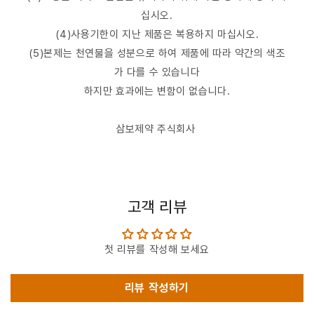
십시오.
(4)사용기한이 지난 제품은 복용하지 마십시오.
(5)본제는 천연물을 성분으로 하여 제품에 따라 약간의 색조
가 다를 수 있습니다
하지만 효과에는 변함이 없습니다.
삼보제약 주식회사
고객 리뷰
첫 리뷰를 작성해 보세요
리뷰 작성하기