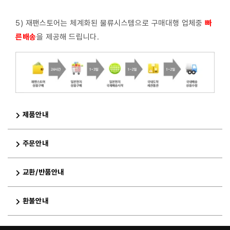
5) 재팬스토어는 체계화된 물류시스템으로 구매대행 업체중
빠
른배
송
을 제공해 드립니다.
제품안내
주문안내
교환/반품안내
환불안내