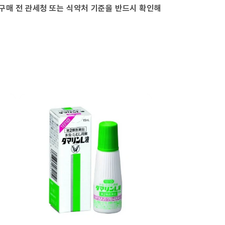
구매 전 관세청 또는 식약처 기준을 반드시 확인해