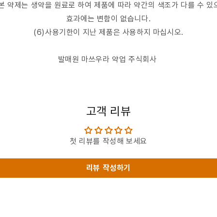
)본 약제는 생약을 원료로 하여 제품에 따라 약간의 색조가 다를 수 있
효과에는 변함이 없습니다.
(6)사용기한이 지난 제품은 사용하지 마십시오.
발매원 마쓰우라 약업 주식회사
고객 리뷰
첫 리뷰를 작성해 보세요
리뷰 작성하기