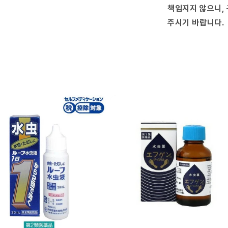
책임지지 않으니, 
주시기 바랍니다.