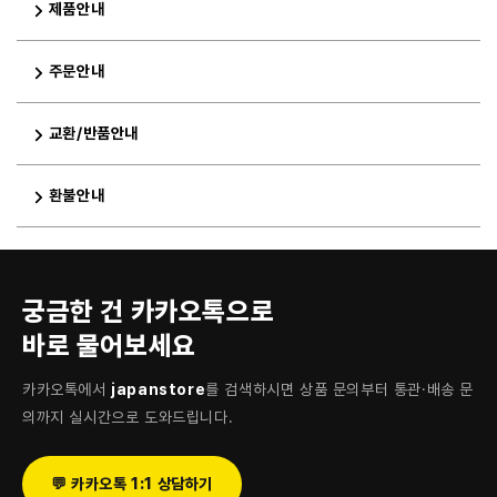
제품안내
주문안내
교환/반품안내
환불안내
궁금한 건 카카오톡으로
바로 물어보세요
카카오톡에서
japanstore
를 검색하시면 상품 문의부터 통관·배송 문
의까지 실시간으로 도와드립니다.
💬 카카오톡 1:1 상담하기