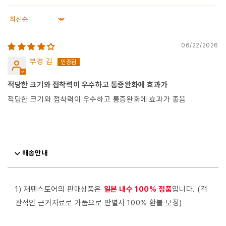
Sort by
06/22/2026
부경 김
적당한 크기와 접착력이 우수하고 통증완화에 효과가
적당한 크기와 접착력이 우수하고 통증완화에 효과가 좋음
배송안내
1) 재팬스토어의 판매상품은
일본 내수 100% 정품
입니다. (객
관적인 근거자료로 가품으로 판별시 100% 환불 보장)