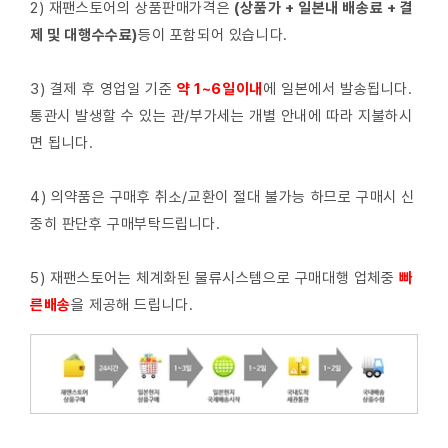
2) 재팬스토어의 상품판매가격은
(상품가 + 일본내 배송료 + 결
제 및 대행수수료)
등이 포함되어 있습니다.
3) 결제 후 영업일 기준
약 1~6일이내
에 일본에서 발송됩니다.
통관시 발생할 수 있는 관/부가세는 개별 안내에 따라 지불하시
면 됩니다.
4) 의약품은 구매후 취소/교환이 절대 불가능 하므로 구매시 신
중히 판단후 구매부탁드립니다.
5) 재팬스토어는 체계화된 물류시스템으로 구매대행 업체중
빠
른배
송
을 제공해 드립니다.