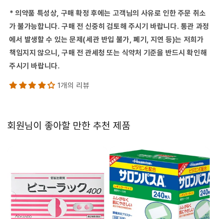
* 의약품 특성상, 구매 확정 후에는 고객님의 사유로 인한 주문 취소
가 불가능합니다. 구매 전 신중히 검토해 주시기 바랍니다. 통관 과정
에서 발생할 수 있는 문제(세관 반입 불가, 폐기, 지연 등)는 저희가
책임지지 않으니, 구매 전 관세청 또는 식약처 기준을 반드시 확인해
주시기 바랍니다.
1개의 리뷰
회원님이 좋아할 만한 추천 제품