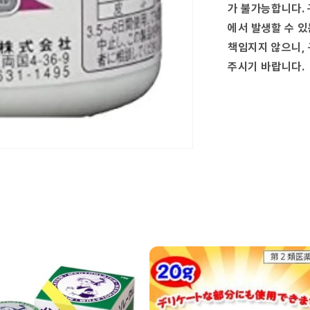
가 불가능합니다. 
에서 발생할 수 있
책임지지 않으니, 
주시기 바랍니다.