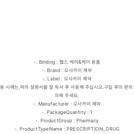
-. Binding : 헬스 케어&케어 용품
-. Brand : 오사카이 제약
-. Label : 오사카이 제약
mer : 사용 시에는,약의 설명서를 잘 독서 후 사용해 주십시오.구입 후의 문
의해 주세요.
-. Manufacturer : 오사카이 제약
-. PackageQuantity : 1
-. ProductGroup : Pharmacy
-. ProductTypeName : PRESCRIPTION_DRUG