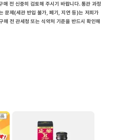
구매 전 신중히 검토해 주시기 바랍니다. 통관 과정
는 문제(세관 반입 불가, 폐기, 지연 등)는 저희가
구매 전 관세청 또는 식약처 기준을 반드시 확인해