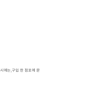
의 시에는,구입 한 점포에 문