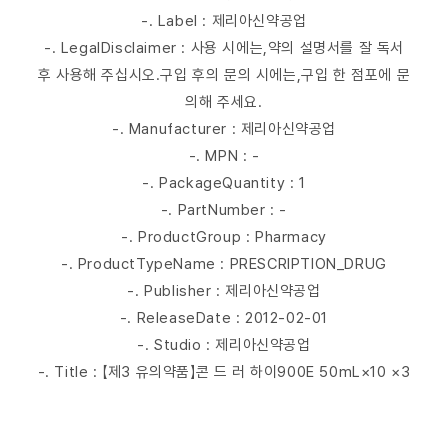
-. Label : 제리아신약공업
-. LegalDisclaimer : 사용 시에는,약의 설명서를 잘 독서
후 사용해 주십시오.구입 후의 문의 시에는,구입 한 점포에 문
의해 주세요.
-. Manufacturer : 제리아신약공업
-. MPN : -
-. PackageQuantity : 1
-. PartNumber : -
-. ProductGroup : Pharmacy
-. ProductTypeName : PRESCRIPTION_DRUG
-. Publisher : 제리아신약공업
-. ReleaseDate : 2012-02-01
-. Studio : 제리아신약공업
-. Title : 【제3 유의약품】콘 드 러 하이900E 50mL×10 ×3