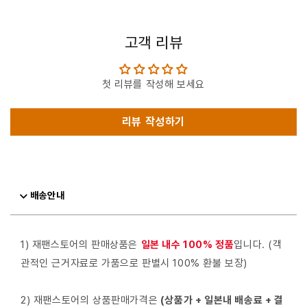
고객 리뷰
첫 리뷰를 작성해 보세요
리뷰 작성하기
배송안내
1) 재팬스토어의 판매상품은
일본 내수 100% 정품
입니다. (객
관적인 근거자료로 가품으로 판별시 100% 환불 보장)
2) 재팬스토어의 상품판매가격은
(상품가 + 일본내 배송료 + 결