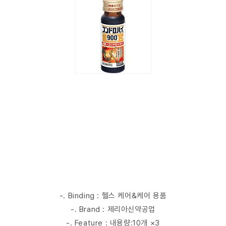
-. Binding : 헬스 케어&케어 용품
-. Brand : 제리아신약공업
-. Feature : 내용량:10개 ×3