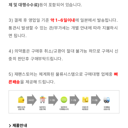
제 및 대행수수료)
등이 포함되어 있습니다.
3) 결제 후 영업일 기준
약 1~6일이내
에 일본에서 발송됩니다.
통관시 발생할 수 있는 관/부가세는 개별 안내에 따라 지불하시
면 됩니다.
4) 의약품은 구매후 취소/교환이 절대 불가능 하므로 구매시 신
중히 판단후 구매부탁드립니다.
5) 재팬스토어는 체계화된 물류시스템으로 구매대행 업체중
빠
른배
송
을 제공해 드립니다.
제품안내