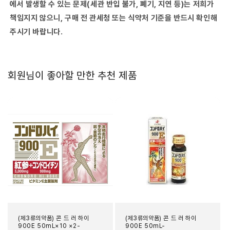
에서 발생할 수 있는 문제(세관 반입 불가, 폐기, 지연 등)는 저희가
책임지지 않으니, 구매 전 관세청 또는 식약처 기준을 반드시 확인해
주시기 바랍니다.
회원님이 좋아할 만한 추천 제품
(제3류의약품) 콘 드 러 하이
(제3류의약품) 콘 드 러 하이
900E 50mL×10 ×2-
900E 50mL-