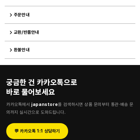
주문안내
교환/반품안내
환불안내
궁금한 건 카카오톡으로
바로 물어보세요
카카오톡에서
japanstore
를 검색하시면 상품 문의부터 통관·배송 문
의까지 실시간으로 도와드립니다.
💬 카카오톡 1:1 상담하기