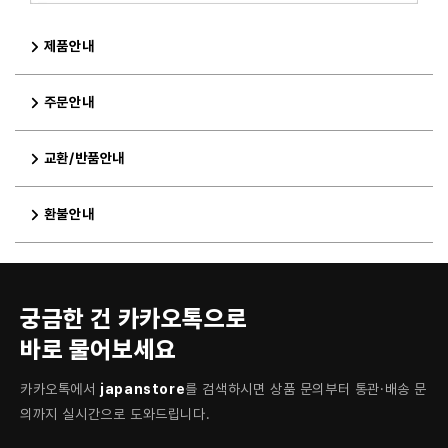
제품안내
주문안내
교환/반품안내
환불안내
궁금한 건 카카오톡으로
바로 물어보세요
카카오톡에서
japanstore
를 검색하시면 상품 문의부터 통관·배송 문
의까지 실시간으로 도와드립니다.