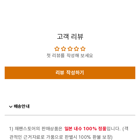
고객 리뷰
첫 리뷰를 작성해 보세요
리뷰 작성하기
배송안내
1) 재팬스토어의 판매상품은
일본 내수 100% 정품
입니다. (객
관적인 근거자료로 가품으로 판별시 100% 환불 보장)