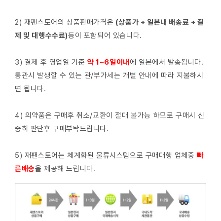
2) 재팬스토어의 상품판매가격은
(상품가 + 일본내 배송료 + 결
제 및 대행수수료)
등이 포함되어 있습니다.
3) 결제 후 영업일 기준
약 1~6일이내
에 일본에서 발송됩니다.
통관시 발생할 수 있는 관/부가세는 개별 안내에 따라 지불하시
면 됩니다.
4) 의약품은 구매후 취소/교환이 절대 불가능 하므로 구매시 신
중히 판단후 구매부탁드립니다.
5) 재팬스토어는 체계화된 물류시스템으로 구매대행 업체중
빠
른배
송
을 제공해 드립니다.