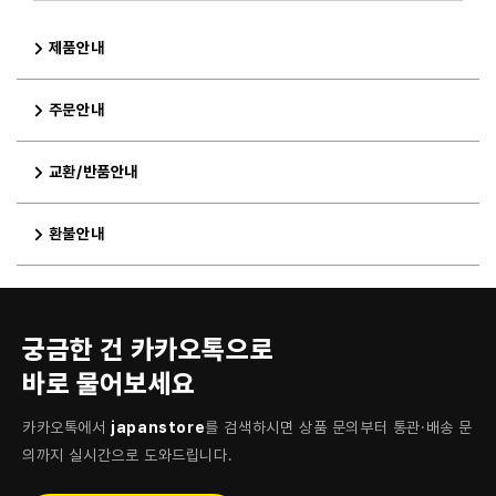
제품안내
주문안내
교환/반품안내
환불안내
궁금한 건 카카오톡으로
바로 물어보세요
카카오톡에서
japanstore
를 검색하시면 상품 문의부터 통관·배송 문
의까지 실시간으로 도와드립니다.