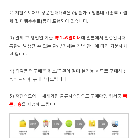
2) 재팬스토어의 상품판매가격은
(상품가 + 일본내 배송료 + 결
제 및 대행수수료)
등이 포함되어 있습니다.
3) 결제 후 영업일 기준
약 1~6일이내
에 일본에서 발송됩니다.
통관시 발생할 수 있는 관/부가세는 개별 안내에 따라 지불하시
면 됩니다.
4) 의약품은 구매후 취소/교환이 절대 불가능 하므로 구매시 신
중히 판단후 구매부탁드립니다.
5) 재팬스토어는 체계화된 물류시스템으로 구매대행 업체중
빠
른배
송
을 제공해 드립니다.