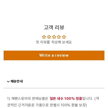
고객 리뷰
첫 리뷰를 작성해 보세요
Write a review
배송안내
1) 재팬스토어의 판매상품은
일본 내수 100% 정품
입니다. (객
관적인 근거자료로 가품으로 판별시 100% 환불 보장)