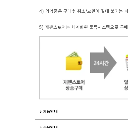
4) 의약품은 구매후 취소/교환이 절대 불가능
5) 재팬스토어는 체계화된 물류시스템으로 구
제품안내
주문안내