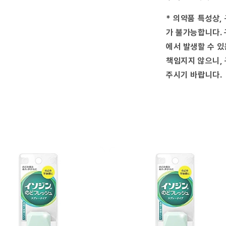
량
줄
* 의약품 특성상,
임
가 불가능합니다. 
에서 발생할 수 있
책임지지 않으니, 
주시기 바랍니다.