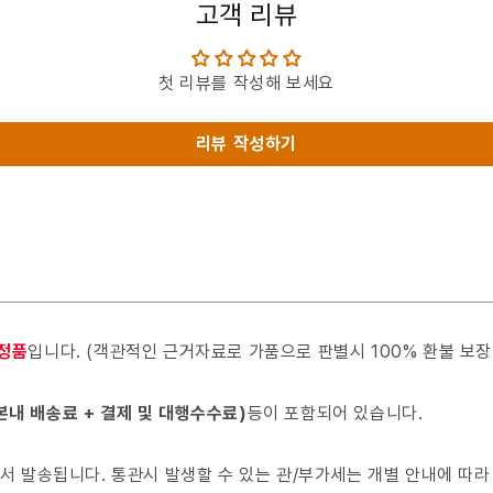
고객 리뷰
첫 리뷰를 작성해 보세요
리뷰 작성하기
 정품
입니다. (객관적인 근거자료로 가품으로 판별시 100% 환불 보장
본내 배송료 + 결제 및 대행수수료)
등이 포함되어 있습니다.
서 발송됩니다. 통관시 발생할 수 있는 관/부가세는 개별 안내에 따라