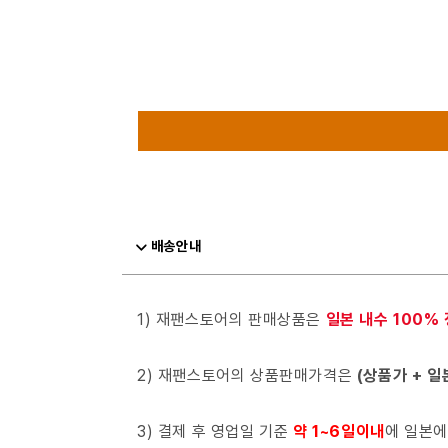
배송안내
1) 재팬스토어의 판매상품은
일본 내수 100%
2) 재팬스토어의 상품판매가격은
(상품가 + 일
3) 결제 후 영업일 기준
약 1~6일이내
에 일본에