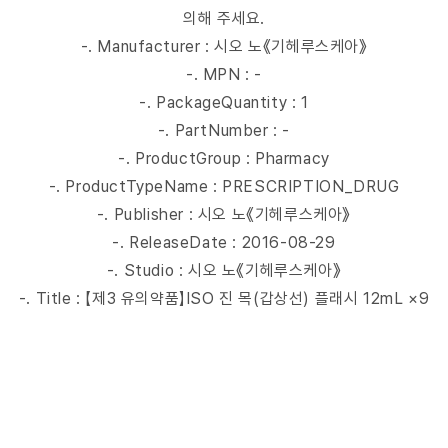
의해 주세요.
-. Manufacturer : 시오 노《기헤루스케아》
-. MPN : -
-. PackageQuantity : 1
-. PartNumber : -
-. ProductGroup : Pharmacy
-. ProductTypeName : PRESCRIPTION_DRUG
-. Publisher : 시오 노《기헤루스케아》
-. ReleaseDate : 2016-08-29
-. Studio : 시오 노《기헤루스케아》
-. Title : 【제3 유의약품】ISO 진 목(갑상선) 플래시 12mL ×9