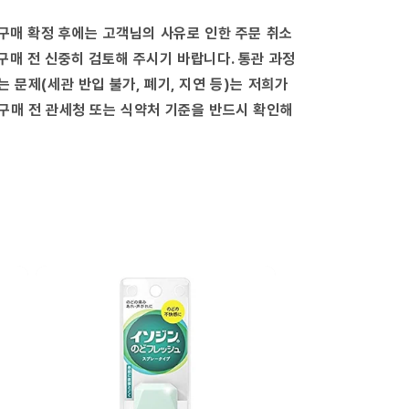
량
늘
 구매 확정 후에는 고객님의 사유로 인한 주문 취소
림
구매 전 신중히 검토해 주시기 바랍니다. 통관 과정
는 문제(세관 반입 불가, 폐기, 지연 등)는 저희가
구매 전 관세청 또는 식약처 기준을 반드시 확인해