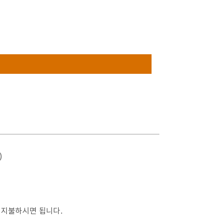
)
 지불하시면 됩니다.