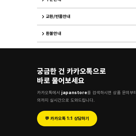
교환/반품안내
환불안내
궁금한 건 카카오톡으로
바로 물어보세요
카카오톡에서
japanstore
를 검색하시면 상품 문의부터
의까지 실시간으로 도와드립니다.
💬 카카오톡 1:1 상담하기