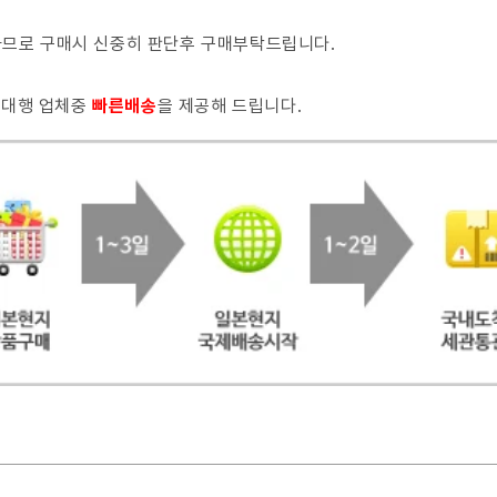
 하므로 구매시 신중히 판단후 구매부탁드립니다.
매대행 업체중
빠른배
송
을 제공해 드립니다.