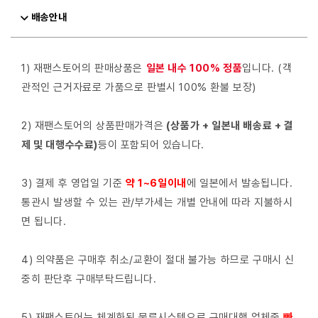
배송안내
1) 재팬스토어의 판매상품은
일본 내수 100% 정품
입니다. (객
관적인 근거자료로 가품으로 판별시 100% 환불 보장)
2) 재팬스토어의 상품판매가격은
(상품가 + 일본내 배송료 + 결
제 및 대행수수료)
등이 포함되어 있습니다.
3) 결제 후 영업일 기준
약 1~6일이내
에 일본에서 발송됩니다.
통관시 발생할 수 있는 관/부가세는 개별 안내에 따라 지불하시
면 됩니다.
4) 의약품은 구매후 취소/교환이 절대 불가능 하므로 구매시 신
중히 판단후 구매부탁드립니다.
5) 재팬스토어는 체계화된 물류시스템으로 구매대행 업체중
빠