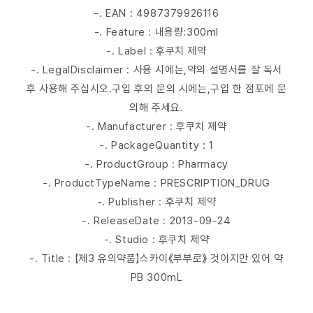
-. EAN : 4987379926116
-. Feature : 내용량:300ml
-. Label : 후쿠치 제약
-. LegalDisclaimer : 사용 시에는,약의 설명서를 잘 독서
후 사용해 주십시오.구입 후의 문의 시에는,구입 한 점포에 문
의해 주세요.
-. Manufacturer : 후쿠치 제약
-. PackageQuantity : 1
-. ProductGroup : Pharmacy
-. ProductTypeName : PRESCRIPTION_DRUG
-. Publisher : 후쿠치 제약
-. ReleaseDate : 2013-09-24
-. Studio : 후쿠치 제약
-. Title : 【제3 유의약품】스카이《부부로》 것이지만 있어 약
PB 300mL