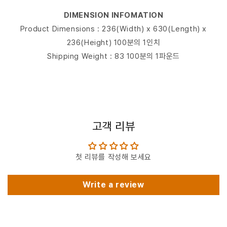
DIMENSION INFOMATION
Product Dimensions : 236(Width) x 630(Length) x
236(Height) 100분의 1인치
Shipping Weight : 83 100분의 1파운드
고객 리뷰
첫 리뷰를 작성해 보세요
Write a review