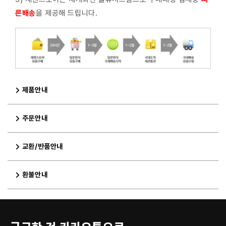
른배
송
을 제공해 드립니다.
제품안내
주문안내
교환/반품안내
환불안내