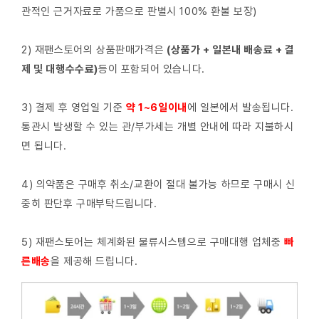
관적인 근거자료로 가품으로 판별시 100% 환불 보장)
2) 재팬스토어의 상품판매가격은
(상품가 + 일본내 배송료 + 결
제 및 대행수수료)
등이 포함되어 있습니다.
3) 결제 후 영업일 기준
약 1~6일이내
에 일본에서 발송됩니다.
통관시 발생할 수 있는 관/부가세는 개별 안내에 따라 지불하시
면 됩니다.
4) 의약품은 구매후 취소/교환이 절대 불가능 하므로 구매시 신
중히 판단후 구매부탁드립니다.
5) 재팬스토어는 체계화된 물류시스템으로 구매대행 업체중
빠
른배
송
을 제공해 드립니다.