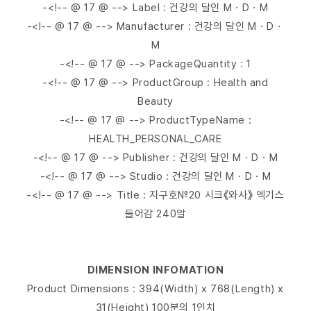
-<!-- @ 17 @ --> Label : 건강의 달인 M・D・M
-<!-- @ 17 @ --> Manufacturer : 건강의 달인 M・D・
M
-<!-- @ 17 @ --> PackageQuantity : 1
-<!-- @ 17 @ --> ProductGroup : Health and
Beauty
-<!-- @ 17 @ --> ProductTypeName :
HEALTH_PERSONAL_CARE
-<!-- @ 17 @ --> Publisher : 건강의 달인 M・D・M
-<!-- @ 17 @ --> Studio : 건강의 달인 M・D・M
-<!-- @ 17 @ --> Title : 지구호№20 시크《와사》 엑기스
들어감 240알
DIMENSION INFOMATION
Product Dimensions : 394(Width) x 768(Length) x
31(Height) 100분의 1인치