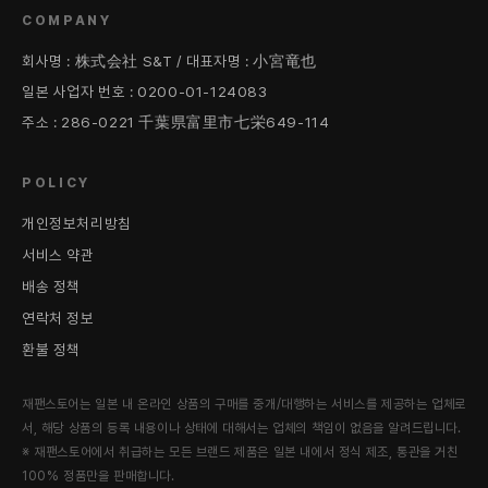
COMPANY
회사명 : 株式会社 S&T / 대표자명 : 小宮竜也
일본 사업자 번호 : 0200-01-124083
주소 : 286-0221 千葉県富里市七栄649-114
POLICY
개인정보처리방침
서비스 약관
배송 정책
연락처 정보
환불 정책
재팬스토어는 일본 내 온라인 상품의 구매를 중개/대행하는 서비스를 제공하는 업체로
서, 해당 상품의 등록 내용이나 상태에 대해서는 업체의 책임이 없음을 알려드립니다.
※ 재팬스토어에서 취급하는 모든 브랜드 제품은 일본 내에서 정식 제조, 통관을 거친
100% 정품만을 판매합니다.