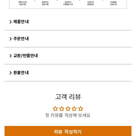
제품안내
주문안내
교환/반품안내
환불안내
고객 리뷰
첫 리뷰를 작성해 보세요
리뷰 작성하기